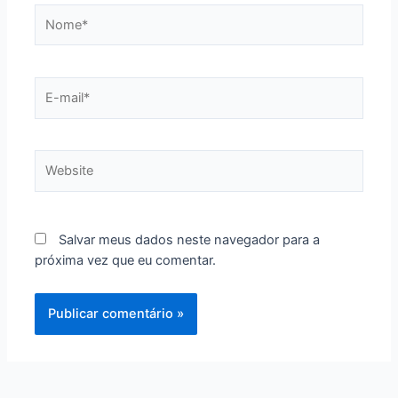
Nome*
E-
mail*
Website
Salvar meus dados neste navegador para a
próxima vez que eu comentar.