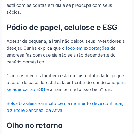
está com as contas em dia e se preocupa com seus
sócios.
Pódio de papel, celulose e ESG
Apesar de pequena, a Irani não deixou seus investidores a
desejar. Cunha explica que o
foco em exportações
da
empresa faz com que ela não seja tão dependente do
cenário doméstico.
“Um dos méritos também está na sustentabilidade, já que
o setor de base florestal está enfrentando um desafio
para
se adequar ao ESG
e a Irani tem feito isso bem”, diz.
Bolsa brasileira vai muito bem e momento deve continuar,
diz Étore Sanchez, da Ativa
Olho no retorno