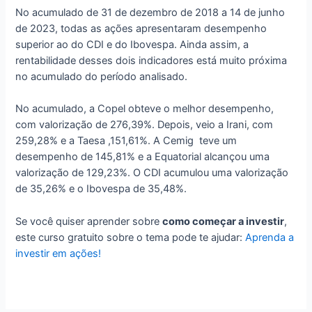
No acumulado de 31 de dezembro de 2018 a 14 de junho
de 2023, todas as ações apresentaram desempenho
superior ao do CDI e do Ibovespa. Ainda assim, a
rentabilidade desses dois indicadores está muito próxima
no acumulado do período analisado.
No acumulado, a Copel obteve o melhor desempenho,
com valorização de 276,39%. Depois, veio a Irani, com
259,28% e a Taesa ,151,61%. A Cemig teve um
desempenho de 145,81% e a Equatorial alcançou uma
valorização de 129,23%. O CDI acumulou uma valorização
de 35,26% e o Ibovespa de 35,48%.
Se você quiser aprender sobre
como começar a investir
,
este curso gratuito sobre o tema pode te ajudar:
Aprenda a
investir em ações!