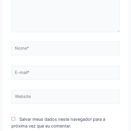
Nome*
E-
mail*
Website
Salvar meus dados neste navegador para a
próxima vez que eu comentar.