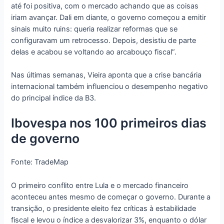
até foi positiva, com o mercado achando que as coisas
iriam avançar. Dali em diante, o governo começou a emitir
sinais muito ruins: queria realizar reformas que se
configuravam um retrocesso. Depois, desistiu de parte
delas e acabou se voltando ao arcabouço fiscal”.
Nas últimas semanas, Vieira aponta que a crise bancária
internacional também influenciou o desempenho negativo
do principal índice da B3.
Ibovespa nos 100 primeiros dias
de governo
Fonte: TradeMap
O primeiro conflito entre Lula e o mercado financeiro
aconteceu antes mesmo de começar o governo. Durante a
transição, o presidente eleito fez críticas à estabilidade
fiscal e levou o índice a desvalorizar 3%, enquanto o dólar