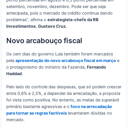
setembro, novembro, dezembro. Pode ser que seja
antecipada, pois o mercado de crédito continua dando
problemas”, afirma o
estrategista-chefe da RB
Investimentos
,
Gustavo Cruz
.
Novo arcabouço fiscal
Os cem dias do governo Lula também foram marcados
pela
apresentação do novo arcabouço fiscal em março
e
o protagonismo do ministro da Fazenda,
Fernando
Haddad
.
Pelo lado do controle das despesas, que só podem crescer
entre 0,6% e 2,5%, a depender da arrecadação, a proposta
foi vista como positiva. No entanto, as metas de superávit
primário bastante agressivas e o
foco na arrecadação
para tornar as regras factíveis
levantaram dúvidas no
mercado.