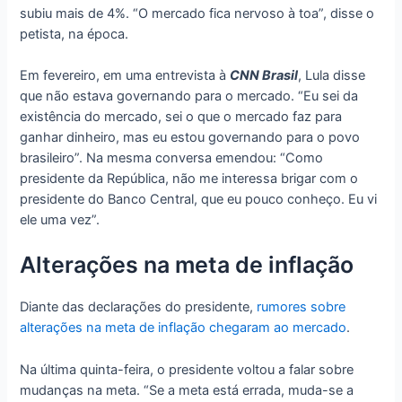
subiu mais de 4%. “O mercado fica nervoso à toa”, disse o
petista, na época.
Em fevereiro, em uma entrevista à
CNN Brasil
, Lula disse
que não estava governando para o mercado. “Eu sei da
existência do mercado, sei o que o mercado faz para
ganhar dinheiro, mas eu estou governando para o povo
brasileiro”. Na mesma conversa emendou: “Como
presidente da República, não me interessa brigar com o
presidente do Banco Central, que eu pouco conheço. Eu vi
ele uma vez”.
Alterações na meta de inflação
Diante das declarações do presidente,
rumores sobre
alterações na meta de inflação chegaram ao mercado
.
Na última quinta-feira, o presidente voltou a falar sobre
mudanças na meta. “Se a meta está errada, muda-se a