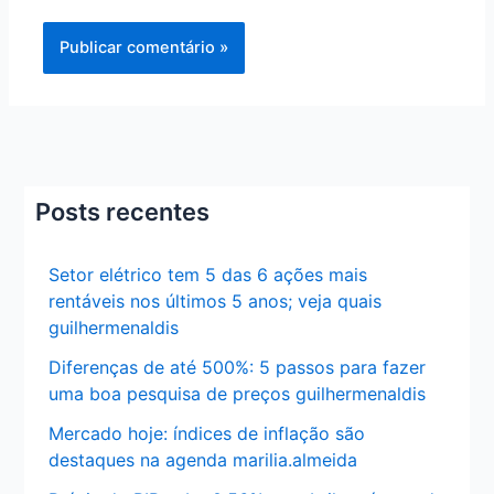
Posts recentes
Setor elétrico tem 5 das 6 ações mais
rentáveis nos últimos 5 anos; veja quais
guilhermenaldis
Diferenças de até 500%: 5 passos para fazer
uma boa pesquisa de preços guilhermenaldis
Mercado hoje: índices de inflação são
destaques na agenda marilia.almeida