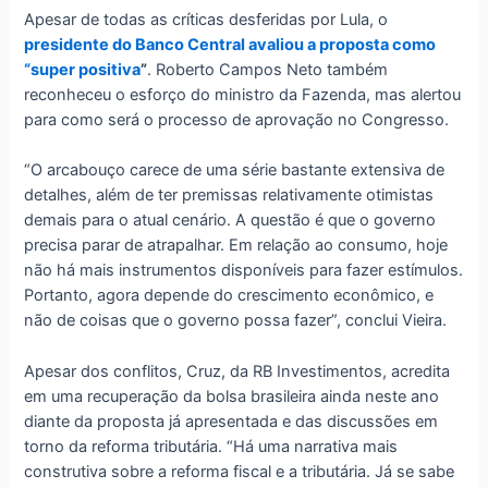
Apesar de todas as críticas desferidas por Lula, o
presidente do Banco Central avaliou a proposta como
“super positiva
”
. Roberto Campos Neto também
reconheceu o esforço do ministro da Fazenda, mas alertou
para como será o processo de aprovação no Congresso.
“O arcabouço carece de uma série bastante extensiva de
detalhes, além de ter premissas relativamente otimistas
demais para o atual cenário. A questão é que o governo
precisa parar de atrapalhar. Em relação ao consumo, hoje
não há mais instrumentos disponíveis para fazer estímulos.
Portanto, agora depende do crescimento econômico, e
não de coisas que o governo possa fazer”, conclui Vieira.
Apesar dos conflitos, Cruz, da RB Investimentos, acredita
em uma recuperação da bolsa brasileira ainda neste ano
diante da proposta já apresentada e das discussões em
torno da reforma tributária. “Há uma narrativa mais
construtiva sobre a reforma fiscal e a tributária. Já se sabe