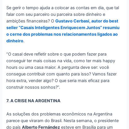
Se gerir o tempo ajuda a colocar as contas em dia, que tal
falar com seu parceiro ou parceira sobre dinheiro e
ambições financeiras? O
Gustavo Cerbasi, autor do best
seller “Casais Inteligentes Enriquecem Juntos” resumiu
o cerne dos problemas nos relacionamentos ligados ao
dinheiro
.
“O casal deve refletir sobre o que podem fazer para
conseguir ter mais coisas na vida, como ter mais happy
hours ou uma casa maior. A pergunta deve ser: você
consegue contribuir com quanto para isso? Vamos fazer
hora extra, vender algo? O que seria mais eficaz para
construir nossos sonhos?”.
7. A CRISE NA ARGENTINA
As soluções dos problemas econômicos na Argentina
parece que viraram do Brasil. Nesta semana, o presidente
do país
Alberto Fernández
esteve em Brasília para um