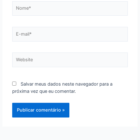
Nome*
E-
mail*
Website
Salvar meus dados neste navegador para a
próxima vez que eu comentar.