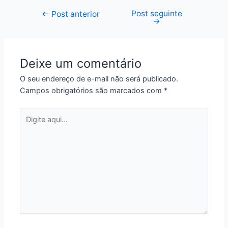
Post seguinte
Navegação
←
Post anterior
→
de
Post
Deixe um comentário
O seu endereço de e-mail não será publicado.
Campos obrigatórios são marcados com
*
Digite
aqui...