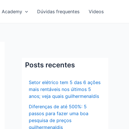
Academy
Dúvidas frequentes
Videos
Posts recentes
Setor elétrico tem 5 das 6 ações
mais rentáveis nos últimos 5
anos; veja quais guilhermenaldis
Diferenças de até 500%: 5
passos para fazer uma boa
pesquisa de preços
guilhermenaldis