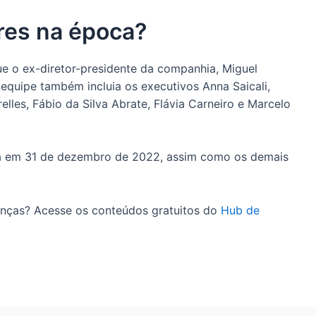
res na época?
e o ex-diretor-presidente da companhia, Miguel
 equipe também incluia os executivos Anna Saicali,
lles, Fábio da Silva Abrate, Flávia Carneiro e Marcelo
ia em 31 de dezembro de 2022, assim como os demais
nanças? Acesse os conteúdos gratuitos do
Hub de