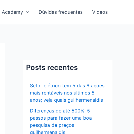
Academy
Dúvidas frequentes
Videos
Posts recentes
Setor elétrico tem 5 das 6 ações
mais rentáveis nos últimos 5
anos; veja quais guilhermenaldis
Diferenças de até 500%: 5
passos para fazer uma boa
pesquisa de preços
guilhermenaldis