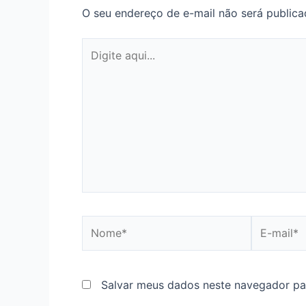
O seu endereço de e-mail não será publica
Digite
aqui...
Nome*
E-
mail*
Salvar meus dados neste navegador pa