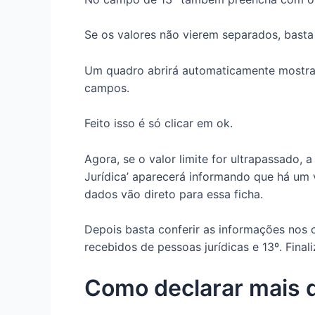
Se os valores não vierem separados, basta 
Um quadro abrirá automaticamente mostra
campos.
Feito isso é só clicar em ok.
Agora, se o valor limite for ultrapassado,
Jurídica’ aparecerá informando que há um v
dados vão direto para essa ficha.
Depois basta conferir as informações nos
recebidos de pessoas jurídicas e 13º. Fina
Como declarar mais 