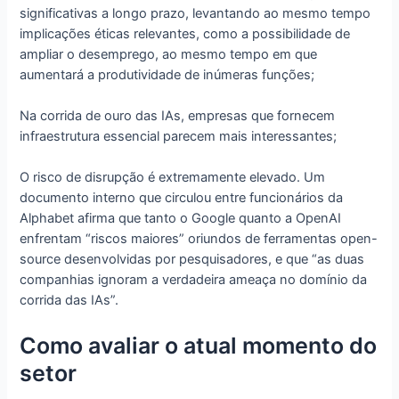
significativas a longo prazo, levantando ao mesmo tempo
implicações éticas relevantes, como a possibilidade de
ampliar o desemprego, ao mesmo tempo em que
aumentará a produtividade de inúmeras funções;
Na corrida de ouro das IAs, empresas que fornecem
infraestrutura essencial parecem mais interessantes;
O risco de disrupção é extremamente elevado. Um
documento interno que circulou entre funcionários da
Alphabet afirma que tanto o Google quanto a OpenAI
enfrentam “riscos maiores” oriundos de ferramentas open-
source desenvolvidas por pesquisadores, e que “as duas
companhias ignoram a verdadeira ameaça no domínio da
corrida das IAs”.
Como avaliar o atual momento do
setor