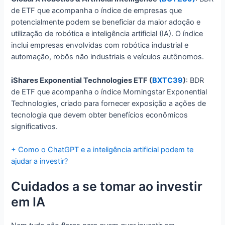
de ETF que acompanha o índice de empresas que
potencialmente podem se beneficiar da maior adoção e
utilização de robótica e inteligência artificial (IA). O índice
inclui empresas envolvidas com robótica industrial e
automação, robôs não industriais e veículos autônomos.
iShares Exponential Technologies ETF (
BXTC39
)
: BDR
de ETF que acompanha o índice Morningstar Exponential
Technologies, criado para fornecer exposição a ações de
tecnologia que devem obter benefícios econômicos
significativos.
+ Como o ChatGPT e a inteligência artificial podem te
ajudar a investir?
Cuidados a se tomar ao investir
em IA