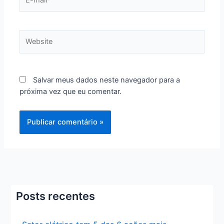
mail*
Website
Salvar meus dados neste navegador para a
próxima vez que eu comentar.
Posts recentes