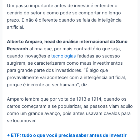
Um passo importante antes de investir é entender o
cenário do setor e como pode se comportar no longo
prazo. E não é diferente quando se fala da inteligência
artificial.
Alberto Amparo, head de análise internacional da Suno
Research
afirma que, por mais contraditório que seja,
quando inovações e
tecnologias
fadadas ao sucesso
surgiram, se caracterizaram como maus investimentos
para grande parte dos investidores. “É algo que
provavelmente vai acontecer com a inteligência artificial,
porque é inerente ao ser humano”, diz.
Amparo lembra que por volta de 1913 e 1914, quando os
carros começaram a se popularizar, as pessoas viam aquilo
como um grande avanço, pois antes usavam cavalos para
se locomover.
+ ETF: tudo o que você precisa saber antes de investir