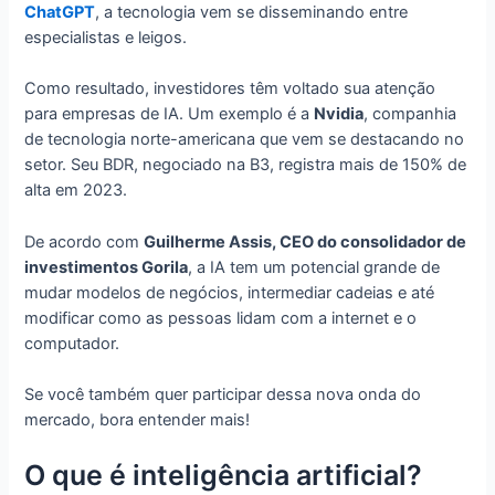
ChatGPT
, a tecnologia vem se disseminando entre
especialistas e leigos.
Como resultado, investidores têm voltado sua atenção
para empresas de IA. Um exemplo é a
Nvidia
, companhia
de tecnologia norte-americana que vem se destacando no
setor. Seu BDR, negociado na B3, registra mais de 150% de
alta em 2023.
De acordo com
Guilherme Assis, CEO do consolidador de
investimentos Gorila
, a IA tem um potencial grande de
mudar modelos de negócios, intermediar cadeias e até
modificar como as pessoas lidam com a internet e o
computador.
Se você também quer participar dessa nova onda do
mercado, bora entender mais!
O que é inteligência artificial?