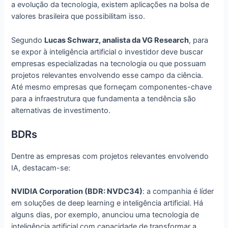
a evolução da tecnologia, existem aplicações na bolsa de
valores brasileira que possibilitam isso.
Segundo
Lucas Schwarz, analista da VG Research
, para
se expor à inteligência artificial o investidor deve buscar
empresas especializadas na tecnologia ou que possuam
projetos relevantes envolvendo esse campo da ciência.
Até mesmo empresas que forneçam componentes-chave
para a infraestrutura que fundamenta a tendência são
alternativas de investimento.
BDRs
Dentre as empresas com projetos relevantes envolvendo
IA, destacam-se:
NVIDIA Corporation (BDR: NVDC34)
: a companhia é líder
em soluções de deep learning e inteligência artificial. Há
alguns dias, por exemplo, anunciou uma tecnologia de
inteligência artificial com capacidade de transformar a