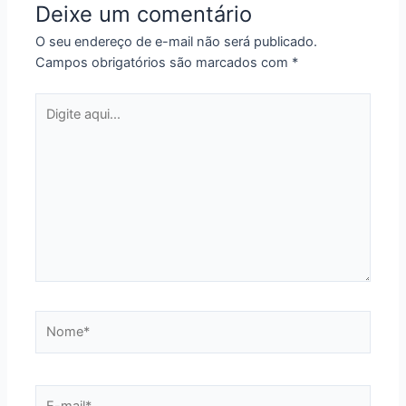
Deixe um comentário
O seu endereço de e-mail não será publicado.
Campos obrigatórios são marcados com
*
Digite
aqui...
Nome*
E-