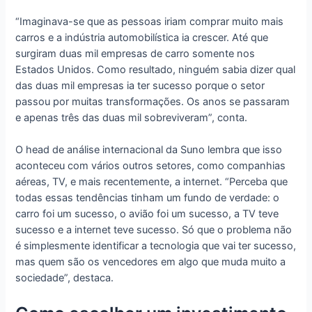
“Imaginava-se que as pessoas iriam comprar muito mais
carros e a indústria automobilística ia crescer. Até que
surgiram duas mil empresas de carro somente nos
Estados Unidos. Como resultado, ninguém sabia dizer qual
das duas mil empresas ia ter sucesso porque o setor
passou por muitas transformações. Os anos se passaram
e apenas três das duas mil sobreviveram”, conta.
O head de análise internacional da Suno lembra que isso
aconteceu com vários outros setores, como companhias
aéreas, TV, e mais recentemente, a internet. “Perceba que
todas essas tendências tinham um fundo de verdade: o
carro foi um sucesso, o avião foi um sucesso, a TV teve
sucesso e a internet teve sucesso. Só que o problema não
é simplesmente identificar a tecnologia que vai ter sucesso,
mas quem são os vencedores em algo que muda muito a
sociedade”, destaca.