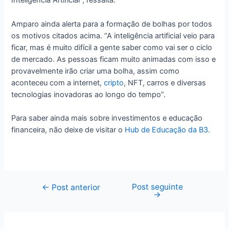
Inteligência Artificial”, ressalta.
Amparo ainda alerta para a formação de bolhas por todos
os motivos citados acima. “A inteligência artificial veio para
ficar, mas é muito difícil a gente saber como vai ser o ciclo
de mercado. As pessoas ficam muito animadas com isso e
provavelmente irão criar uma bolha, assim como
aconteceu com a internet,
cripto
, NFT, carros e diversas
tecnologias inovadoras ao longo do tempo”.
Para saber ainda mais sobre investimentos e educação
financeira, não deixe de visitar o
Hub de Educação da B3.
Post seguinte
Navegação
←
Post anterior
→
de
Post