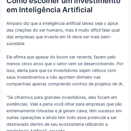
Como escolher um investimento
em Inteligência Artificial
Amparo diz que a inteligência artificial talvez seja o ápice
das criações do ser humano, mas é muito difícil falar qual
das empresas que investe em IA deve ser mais bem-
sucedida.
Ele afirma que apesar do boom ser recente, fazem pelo
menos cinco anos que o setor vem se desenvolvendo. Por
isso, alerta para que os investidores sejam céticos com
seus investimentos e não aportem dinheiro nas
companhias apenas comprando sonhos de projetos de IA.
“Se olharmos para grandes investidores, eles focam em
evidências. Vale a pena você olhar para empresas que são
extremamente robustas e já geram caixa, têm sucesso em
outras operações e ainda tem todo esse potencial a ser
destravado dentro de seu ecossistema utilizando a