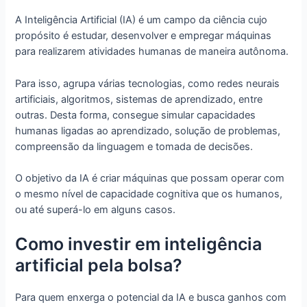
A Inteligência Artificial (IA) é um campo da ciência cujo
propósito é estudar, desenvolver e empregar máquinas
para realizarem atividades humanas de maneira autônoma.
Para isso, agrupa várias tecnologias, como redes neurais
artificiais, algoritmos, sistemas de aprendizado, entre
outras. Desta forma, consegue simular capacidades
humanas ligadas ao aprendizado, solução de problemas,
compreensão da linguagem e tomada de decisões.
O objetivo da IA é criar máquinas que possam operar com
o mesmo nível de capacidade cognitiva que os humanos,
ou até superá-lo em alguns casos.
Como investir em inteligência
artificial pela bolsa?
Para quem enxerga o potencial da IA e busca ganhos com