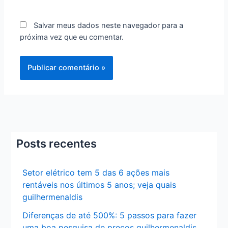
Salvar meus dados neste navegador para a
próxima vez que eu comentar.
Posts recentes
Setor elétrico tem 5 das 6 ações mais
rentáveis nos últimos 5 anos; veja quais
guilhermenaldis
Diferenças de até 500%: 5 passos para fazer
uma boa pesquisa de preços guilhermenaldis