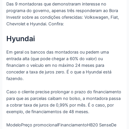
Das 9 montadoras que demonstraram interesse no
programa do governo, apenas três responderam ao Bora
Investir sobre as condições oferecidas: Volkswagen, Fiat,
Chevrolet e Hyundai. Confira:
Hyundai
Em geral os bancos das montadoras ou pedem uma
entrada alta (que pode chegar a 60% do valor) ou
financiam o veículo em no máximo 24 meses para
conceder a taxa de juros zero. É o que a Hyundai está
fazendo.
Caso o cliente precise prolongar o prazo do financiamento
para que as parcelas caibam no bolso, a montadora passa
a cobrar taxa de juros de 0,99% por mês. É o caso, por
exemplo, de financiamentos de 48 meses.
ModeloPreço promocionalFinanciamentoHB20 SenseDe