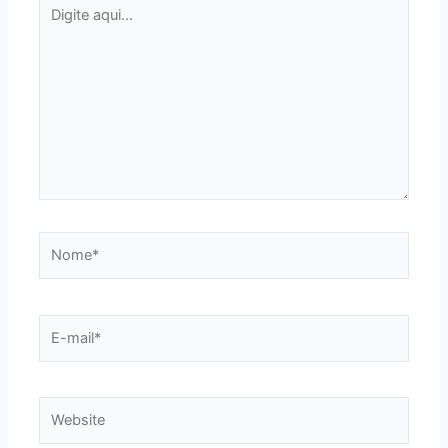
Digite
aqui...
Nome*
E-
mail*
Website