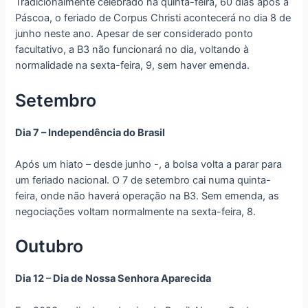
Tradicionalmente celebrado na quinta-feira, 60 dias após a
Páscoa, o feriado de Corpus Christi acontecerá no dia 8 de
junho neste ano. Apesar de ser considerado ponto
facultativo, a B3 não funcionará no dia, voltando à
normalidade na sexta-feira, 9, sem haver emenda.
Setembro
Dia 7 – Independência do Brasil
Após um hiato – desde junho -, a bolsa volta a parar para
um feriado nacional. O 7 de setembro cai numa quinta-
feira, onde não haverá operação na B3. Sem emenda, as
negociações voltam normalmente na sexta-feira, 8.
Outubro
Dia 12 – Dia de Nossa Senhora Aparecida