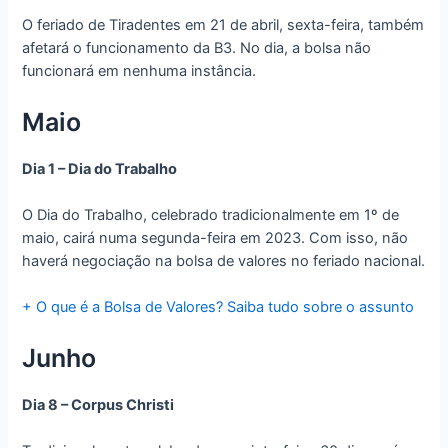
O feriado de Tiradentes em 21 de abril, sexta-feira, também
afetará o funcionamento da B3. No dia, a bolsa não
funcionará em nenhuma instância.
Maio
Dia 1 – Dia do Trabalho
O Dia do Trabalho, celebrado tradicionalmente em 1º de
maio, cairá numa segunda-feira em 2023. Com isso, não
haverá negociação na bolsa de valores no feriado nacional.
+ O que é a Bolsa de Valores? Saiba tudo sobre o assunto
Junho
Dia 8 – Corpus Christi