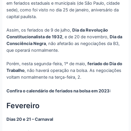
em feriados estaduais e municipais (de São Paulo, cidade
sede), como foi visto no dia 25 de janeiro, aniversário da
capital paulista.
Assim, os feriados de 9 de julho,
Dia da Revolução
Constitucionalista de 1932
, e de 20 de novembro,
Dia da
Consciência Negra
, não afetarão as negociações da B3,
que operará normalmente.
Porém, nesta segunda-feira, 1º de maio,
feriado do Dia do
Trabalho
, não haverá operação na bolsa. As negociações
voltam normalmente na terça-feira, 2.
Confira o calendário de feriados na bolsa em 2023:
Fevereiro
Dias 20 e 21 – Carnaval