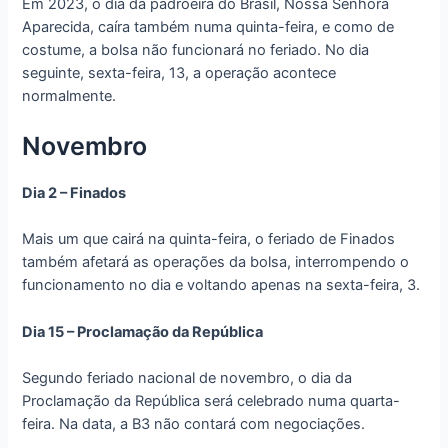
Em 2023, o dia da padroeira do Brasil, Nossa Senhora
Aparecida, caíra também numa quinta-feira, e como de
costume, a bolsa não funcionará no feriado. No dia
seguinte, sexta-feira, 13, a operação acontece
normalmente.
Novembro
Dia 2 – Finados
Mais um que cairá na quinta-feira, o feriado de Finados
também afetará as operações da bolsa, interrompendo o
funcionamento no dia e voltando apenas na sexta-feira, 3.
Dia 15 – Proclamação da República
Segundo feriado nacional de novembro, o dia da
Proclamação da República será celebrado numa quarta-
feira. Na data, a B3 não contará com negociações.