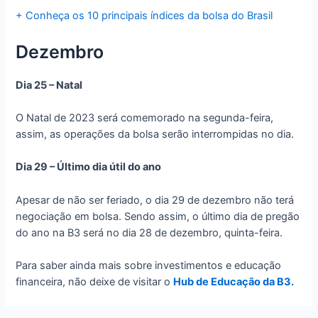
+ Conheça os 10 principais índices da bolsa do Brasil
Dezembro
Dia 25 – Natal
O Natal de 2023 será comemorado na segunda-feira,
assim, as operações da bolsa serão interrompidas no dia.
Dia 29 – Último dia útil do ano
Apesar de não ser feriado, o dia 29 de dezembro não terá
negociação em bolsa. Sendo assim, o último dia de pregão
do ano na B3 será no dia 28 de dezembro, quinta-feira.
Para saber ainda mais sobre investimentos e educação
financeira, não deixe de visitar o
Hub de Educação da B3.