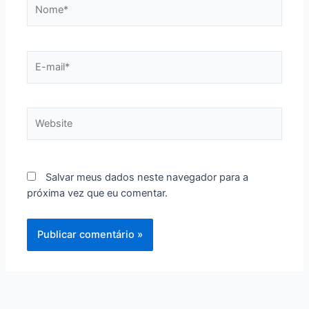
Nome*
E-
mail*
Website
Salvar meus dados neste navegador para a
próxima vez que eu comentar.