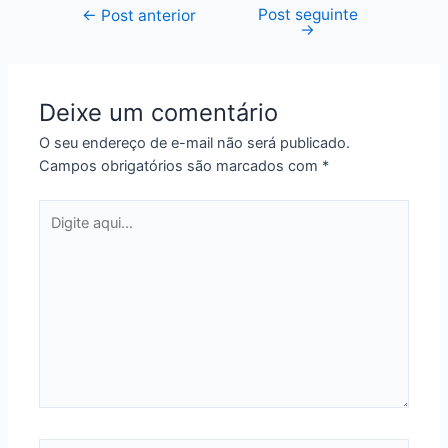
Post seguinte
Navegação
←
Post anterior
→
de
Post
Deixe um comentário
O seu endereço de e-mail não será publicado.
Campos obrigatórios são marcados com
*
Digite
aqui...