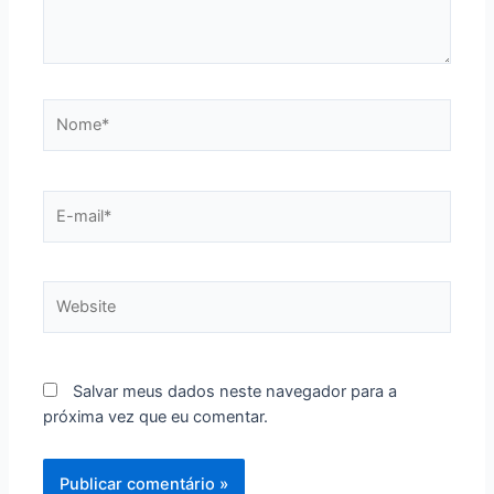
Nome*
E-
mail*
Website
Salvar meus dados neste navegador para a
próxima vez que eu comentar.