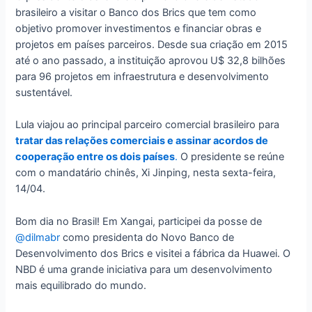
brasileiro a visitar o Banco dos Brics que tem como
objetivo promover investimentos e financiar obras e
projetos em países parceiros. Desde sua criação em 2015
até o ano passado, a instituição aprovou U$ 32,8 bilhões
para 96 projetos em infraestrutura e desenvolvimento
sustentável.
Lula viajou ao principal parceiro comercial brasileiro para
tratar das relações comerciais e assinar acordos de
cooperação entre os dois países
.
O presidente se reúne
com o mandatário chinês, Xi Jinping, nesta sexta-feira,
14/04.
Bom dia no Brasil! Em Xangai, participei da posse de
@dilmabr
como presidenta do Novo Banco de
Desenvolvimento dos Brics e visitei a fábrica da Huawei. O
NBD é uma grande iniciativa para um desenvolvimento
mais equilibrado do mundo.