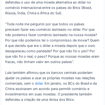
defendeu o uso de uma moeda alternativa ao dólar no
comércio internacional entre os países do Brics (Brasil,
Rússia, Índia, China e África do Sul).
“Toda noite me pergunto por que todos os países
precisam fazer seu comércio lastreado no dólar. Por que
não podemos fazer comércio lastreado na nossa moeda?
Por que não podemos ter o compromisso de inovar? Quem
é que decidiu que era o dólar a moeda depois que o ouro
desapareceu como paridade? Por que não foi o yen? Por
que não foi o real, o peso? Porque as nossas moedas eram
fracas, não tinham valor em outros países”.
Lula também afirmou que os bancos centrais poderiam
ajudar os países a usar as próprias moedas nas relações
comerciais, sem o
dólar
. Em janeiro, os BCs do Brasil e da
China assinaram um acordo para permitir comércio e
investimentos em suas moedas. O presidente também
defendeu a criação de uma divisa dos Brics.