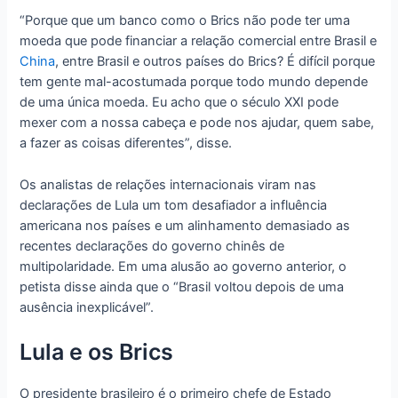
“Porque que um banco como o Brics não pode ter uma
moeda que pode financiar a relação comercial entre Brasil e
China
, entre Brasil e outros países do Brics? É difícil porque
tem gente mal-acostumada porque todo mundo depende
de uma única moeda. Eu acho que o século XXI pode
mexer com a nossa cabeça e pode nos ajudar, quem sabe,
a fazer as coisas diferentes”, disse.
Os analistas de relações internacionais viram nas
declarações de Lula um tom desafiador a influência
americana nos países e um alinhamento demasiado as
recentes declarações do governo chinês de
multipolaridade. Em uma alusão ao governo anterior, o
petista disse ainda que o “Brasil voltou depois de uma
ausência inexplicável”.
Lula e os Brics
O presidente brasileiro é o primeiro chefe de Estado