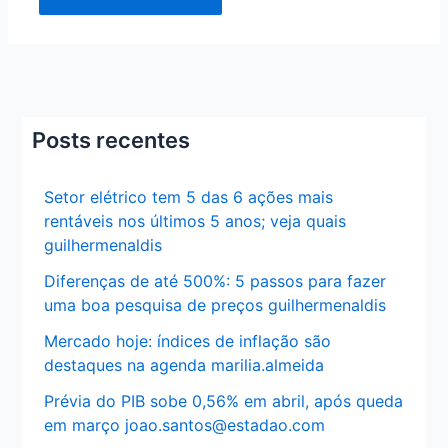
Posts recentes
Setor elétrico tem 5 das 6 ações mais
rentáveis nos últimos 5 anos; veja quais
guilhermenaldis
Diferenças de até 500%: 5 passos para fazer
uma boa pesquisa de preços guilhermenaldis
Mercado hoje: índices de inflação são
destaques na agenda marilia.almeida
Prévia do PIB sobe 0,56% em abril, após queda
em março joao.santos@estadao.com