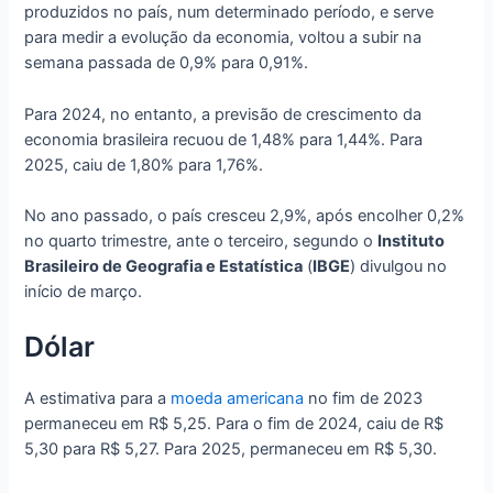
produzidos no país, num determinado período, e serve
para medir a evolução da economia, voltou a subir na
semana passada de 0,9% para 0,91%.
Para 2024, no entanto, a previsão de crescimento da
economia brasileira recuou de 1,48% para 1,44%. Para
2025, caiu de 1,80% para 1,76%.
No ano passado, o país cresceu 2,9%, após encolher 0,2%
no quarto trimestre, ante o terceiro, segundo o
Instituto
Brasileiro de Geografia e Estatística
(
IBGE
) divulgou no
início de março.
Dólar
A estimativa para a
moeda americana
no fim de 2023
permaneceu em R$ 5,25. Para o fim de 2024, caiu de R$
5,30 para R$ 5,27. Para 2025, permaneceu em R$ 5,30.