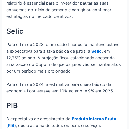
relatório é essencial para o investidor pautar as suas
conversas no início da semana e corrigir ou confirmar
estratégias no mercado de ativos.
Selic
Para o fim de 2023, o mercado financeiro manteve estável
a expectativa para a taxa básica de juros, a
Selic
, em
12,75% ao ano. A projeção ficou estacionada apesar da
sinalização do Copom de que os juros vão se manter altos
por um período mais prolongado.
Para o fim de 2024, a estimativa para o juro básico da
economia ficou estável em 10% ao ano; e 9% em 2025.
PIB
A expectativa de crescimento do
Produto Interno Bruto
(
PIB
)
, que é a soma de todos os bens e serviços