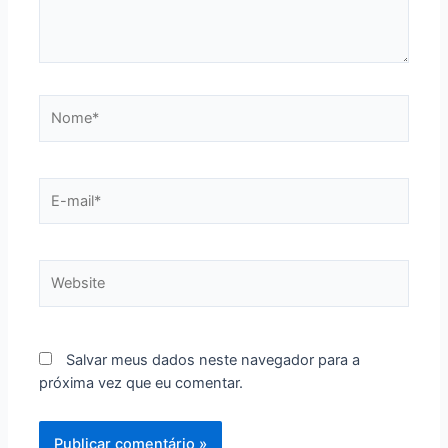
Nome*
E-
mail*
Website
Salvar meus dados neste navegador para a
próxima vez que eu comentar.