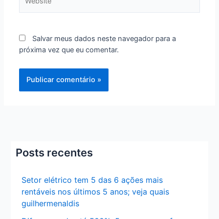
Salvar meus dados neste navegador para a
próxima vez que eu comentar.
Posts recentes
Setor elétrico tem 5 das 6 ações mais
rentáveis nos últimos 5 anos; veja quais
guilhermenaldis