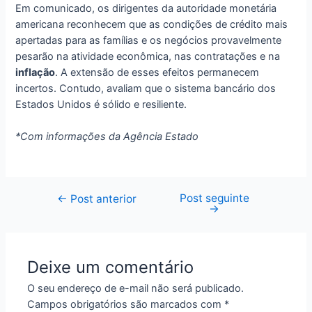
Em comunicado, os dirigentes da autoridade monetária
americana reconhecem que as condições de crédito mais
apertadas para as famílias e os negócios provavelmente
pesarão na atividade econômica, nas contratações e na
inflação
. A extensão de esses efeitos permanecem
incertos. Contudo, avaliam que o sistema bancário dos
Estados Unidos é sólido e resiliente.
*Com informações da Agência Estado
Post seguinte
Navegação
←
Post anterior
→
de
Post
Deixe um comentário
O seu endereço de e-mail não será publicado.
Campos obrigatórios são marcados com
*