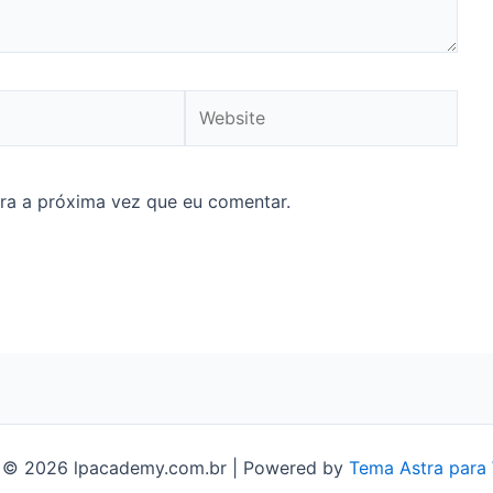
Website
ra a próxima vez que eu comentar.
 © 2026 lpacademy.com.br | Powered by
Tema Astra para