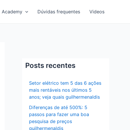
Academy
Dúvidas frequentes
Videos
Posts recentes
Setor elétrico tem 5 das 6 ações
mais rentáveis nos últimos 5
anos; veja quais guilhermenaldis
Diferenças de até 500%: 5
passos para fazer uma boa
pesquisa de preços
guilhermenaldis