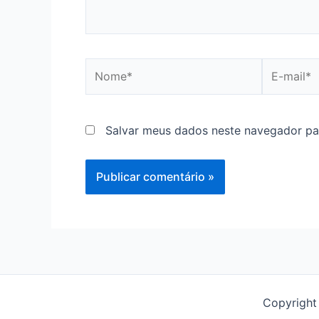
Nome*
E-
mail*
Salvar meus dados neste navegador pa
Copyright