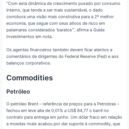
“Com esta dinâmica de crescimento puxado por consumo
interno, que tende a ser mais sustentável, o dado
corrobora uma visão mais construtiva para a 2ª melhor
economia, que segue com seus ativos de risco em
patamares considerados ‘baratos’”, afirma a Guide
Investimentos em nota.
Os agentes financeiros também devem ficar atentos a
comentários de dirigentes do Federal Reserve (Fed) e aos
balanços corporativos.
Commodities
Petróleo
O petróleo Brent – referência de preços para a Petrobras –
fechou em leve alta de 0,01% a US$ 84,77 o barril no
contrato para entrega em junho. Um dólar fraco em relação
a moedas rivais acabou por dar suporte à commodity, que