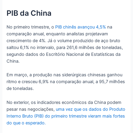
PIB da China
No primeiro trimestre, o
PIB chinês avançou 4,5%
na
comparação anual, enquanto analistas projetavam
crescimento de 4%. Já o volume produzido de aço bruto
saltou 6,1% no intervalo, para 261,6 milhões de toneladas,
segundo dados do Escritório Nacional de Estatísticas da
China.
Em março, a produção nas siderúrgicas chinesas ganhou
ritmo e cresceu 6,9% na comparação anual, a 95,7 milhões
de toneladas.
No exterior, os indicadores econômicos da China podem
pesar nas negociações,
uma vez que os dados do Produto
Interno Bruto (PIB) do primeiro trimestre vieram mais fortes
do que o esperado.