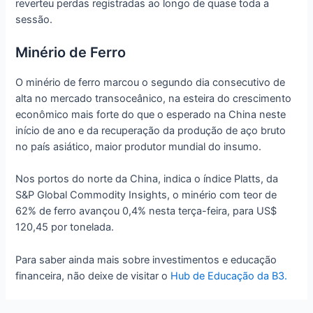
reverteu perdas registradas ao longo de quase toda a
sessão.
Minério de Ferro
O minério de ferro marcou o segundo dia consecutivo de
alta no mercado transoceânico, na esteira do crescimento
econômico mais forte do que o esperado na China neste
início de ano e da recuperação da produção de aço bruto
no país asiático, maior produtor mundial do insumo.
Nos portos do norte da China, indica o índice Platts, da
S&P Global Commodity Insights, o minério com teor de
62% de ferro avançou 0,4% nesta terça-feira, para US$
120,45 por tonelada.
Para saber ainda mais sobre investimentos e educação
financeira, não deixe de visitar o
Hub de Educação da B3.