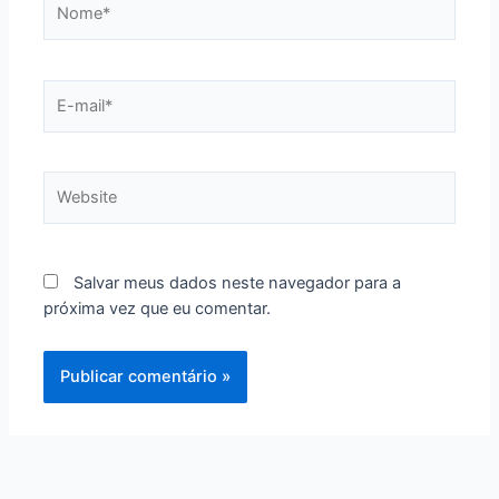
E-
mail*
Website
Salvar meus dados neste navegador para a
próxima vez que eu comentar.