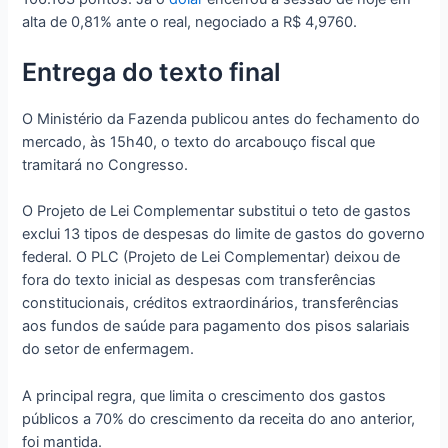
alta de 0,81% ante o real, negociado a R$ 4,9760.
Entrega do texto final
O Ministério da Fazenda publicou antes do fechamento do
mercado, às 15h40, o texto do arcabouço fiscal que
tramitará no Congresso.
O Projeto de Lei Complementar substitui o teto de gastos
exclui 13 tipos de despesas do limite de gastos do governo
federal. O PLC (Projeto de Lei Complementar) deixou de
fora do texto inicial as despesas com transferências
constitucionais, créditos extraordinários, transferências
aos fundos de saúde para pagamento dos pisos salariais
do setor de enfermagem.
A principal regra, que limita o crescimento dos gastos
públicos a 70% do crescimento da receita do ano anterior,
foi mantida.