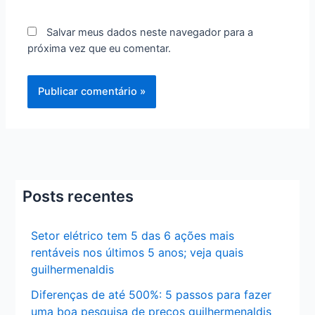
Salvar meus dados neste navegador para a
próxima vez que eu comentar.
Posts recentes
Setor elétrico tem 5 das 6 ações mais
rentáveis nos últimos 5 anos; veja quais
guilhermenaldis
Diferenças de até 500%: 5 passos para fazer
uma boa pesquisa de preços guilhermenaldis