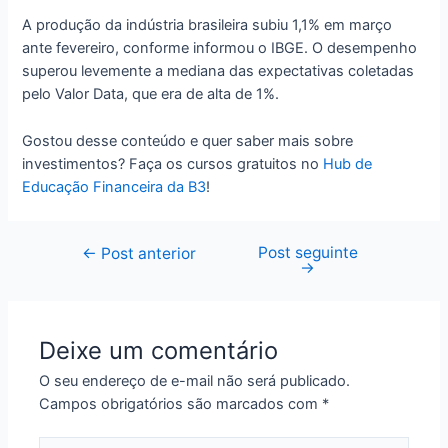
A produção da indústria brasileira subiu 1,1% em março
ante fevereiro, conforme informou o IBGE. O desempenho
superou levemente a mediana das expectativas coletadas
pelo Valor Data, que era de alta de 1%.
Gostou desse conteúdo e quer saber mais sobre
investimentos? Faça os cursos gratuitos no
Hub de
Educação Financeira da B3
!
Post seguinte
Navegação
←
Post anterior
→
de
Post
Deixe um comentário
O seu endereço de e-mail não será publicado.
Campos obrigatórios são marcados com
*
Digite