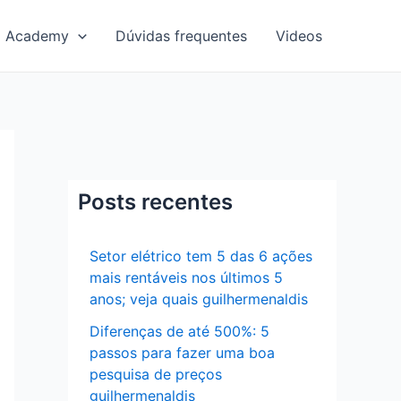
Academy
Dúvidas frequentes
Videos
Posts recentes
Setor elétrico tem 5 das 6 ações
mais rentáveis nos últimos 5
anos; veja quais guilhermenaldis
Diferenças de até 500%: 5
passos para fazer uma boa
pesquisa de preços
guilhermenaldis