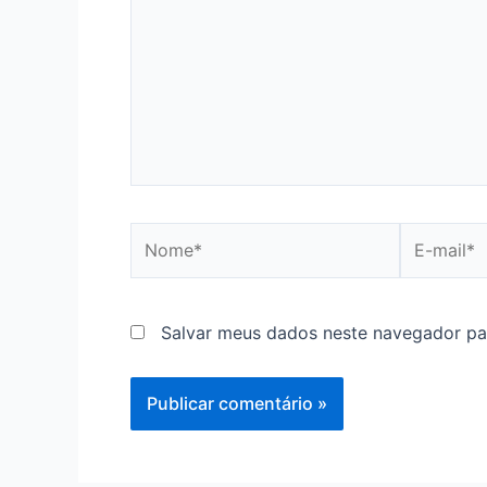
Nome*
E-
mail*
Salvar meus dados neste navegador pa