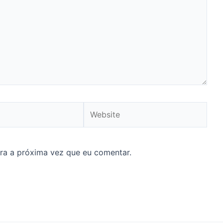
Website
ra a próxima vez que eu comentar.