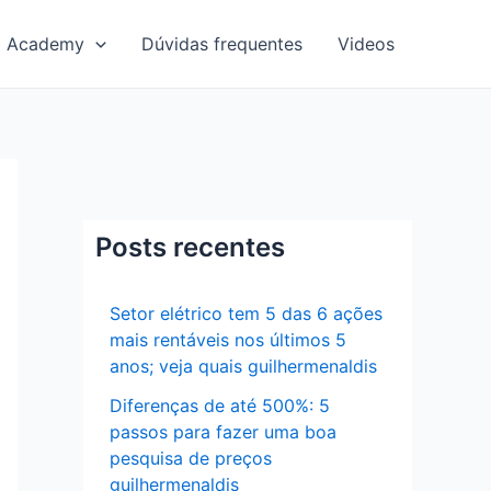
Academy
Dúvidas frequentes
Videos
Posts recentes
Setor elétrico tem 5 das 6 ações
mais rentáveis nos últimos 5
anos; veja quais guilhermenaldis
Diferenças de até 500%: 5
passos para fazer uma boa
pesquisa de preços
guilhermenaldis