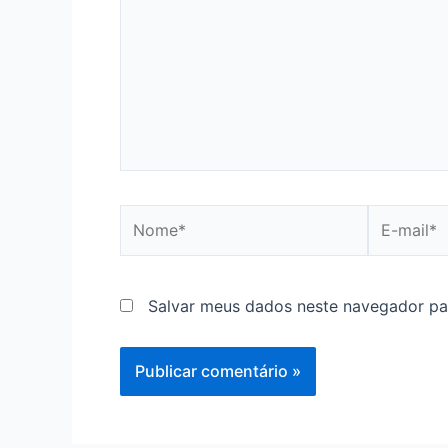
Nome*
E-
mail*
Salvar meus dados neste navegador pa