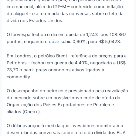
internacional, além do IGP-M – conhecido como inflação
do aluguel – e a retomada das conversas sobre o teto da
dívida nos Estados Unidos.
O Ibovespa fechou o dia em queda de 1,24%, aos 108.867
pontos, enquanto o
dólar
subiu 0,60%, para R$ 5,0423.
Em Londres, o petróleo Brent -referência de preços para a
Petrobras – fechou em queda de 4,40%, negociado a US$
73,70 o barril, pressionando os ativos ligados à
commodity.
O desempenho do petróleo é pressionado pela reavaliação
do mercado sobre um possível novo corte de oferta da
Organização dos Países Exportadores de Petróleo e
aliados (Opep+).
O dólar avançou à medida que investidores monitoram o
desenrolar das conversas sobre o teto da dívida dos EUA