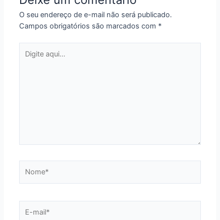
O seu endereço de e-mail não será publicado.
Campos obrigatórios são marcados com
*
Digite
aqui...
Nome*
E-
mail*