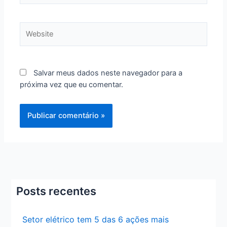
Website
Salvar meus dados neste navegador para a
próxima vez que eu comentar.
Posts recentes
Setor elétrico tem 5 das 6 ações mais