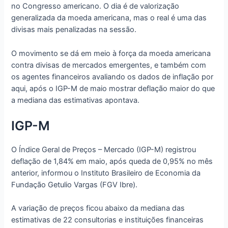
no Congresso americano. O dia é de valorização
generalizada da moeda americana, mas o real é uma das
divisas mais penalizadas na sessão.
O movimento se dá em meio à força da moeda americana
contra divisas de mercados emergentes, e também com
os agentes financeiros avaliando os dados de inflação por
aqui, após o IGP-M de maio mostrar deflação maior do que
a mediana das estimativas apontava.
IGP-M
O Índice Geral de Preços – Mercado (IGP-M) registrou
deflação de 1,84% em maio, após queda de 0,95% no mês
anterior, informou o Instituto Brasileiro de Economia da
Fundação Getulio Vargas (FGV Ibre).
A variação de preços ficou abaixo da mediana das
estimativas de 22 consultorias e instituições financeiras