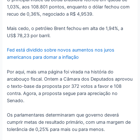
1,03%, aos 108.801 pontos, enquanto o dólar fechou com
recuo de 0,36%, negociado a R$ 4,9539.
Mais cedo, o petróleo Brent fechou em alta de 1,94%, a
US$ 78,23 por barril.
Fed está dividido sobre novos aumentos nos juros
americanos para domar a inflação
Por aqui, mais uma página foi virada na história do
arcabouço fiscal. Ontem a Câmara dos Deputados aprovou
o texto-base da proposta por 372 votos a favor e 108
contra. Agora, a proposta segue para apreciação no
Senado.
Os parlamentares determinaram que governo deverá
cumprir metas de resultado primário, com uma margem de
tolerância de 0,25% para mais ou para menos.