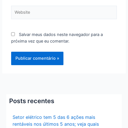
Website
Salvar meus dados neste navegador para a
próxima vez que eu comentar.
Posts recentes
Setor elétrico tem 5 das 6 ações mais
rentáveis nos últimos 5 anos; veja quais