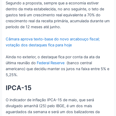
Segundo a proposta, sempre que a economia estiver
dentro da meta estabelecida, no ano seguinte, o teto de
gastos terá um crescimento real equivalente a 70% do
crescimento real da receita primária, acumulada durante um
período de 12 meses até junho.
Câmara aprova texto-base do novo arcabouço fiscal;
votação dos destaques fica para hoje
Ainda no exterior, o destaque fica por conta da ata da
última reunião do
Federal Reserve
(banco central
americano) que decidiu manter os juros na faixa entre 5% e
5,25%.
IPCA-15
O indicador de inflação IPCA-15 de maio, que será
divulgado amanhã (25) pelo IBGE, é um dos mais
aguardados da semana e será um dos balizadores da