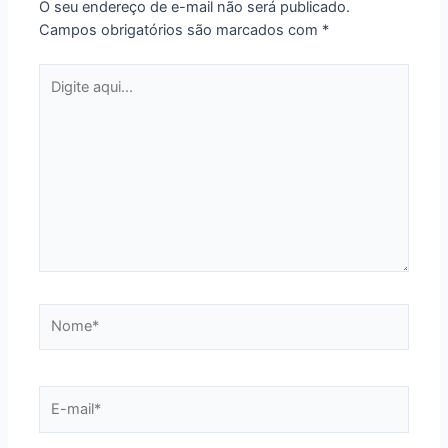
O seu endereço de e-mail não será publicado.
Campos obrigatórios são marcados com
*
Digite
aqui...
Nome*
E-
mail*