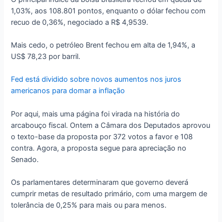
1,03%, aos 108.801 pontos, enquanto o dólar fechou com
recuo de 0,36%, negociado a R$ 4,9539.
Mais cedo, o petróleo Brent fechou em alta de 1,94%, a
US$ 78,23 por barril.
Fed está dividido sobre novos aumentos nos juros
americanos para domar a inflação
Por aqui, mais uma página foi virada na história do
arcabouço fiscal. Ontem a Câmara dos Deputados aprovou
o texto-base da proposta por 372 votos a favor e 108
contra. Agora, a proposta segue para apreciação no
Senado.
Os parlamentares determinaram que governo deverá
cumprir metas de resultado primário, com uma margem de
tolerância de 0,25% para mais ou para menos.