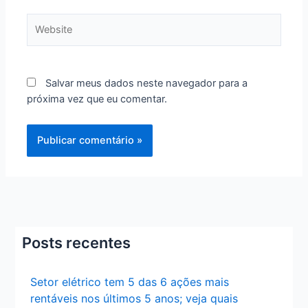
Website
Salvar meus dados neste navegador para a
próxima vez que eu comentar.
Posts recentes
Setor elétrico tem 5 das 6 ações mais
rentáveis nos últimos 5 anos; veja quais