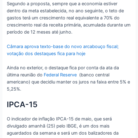
Segundo a proposta, sempre que a economia estiver
dentro da meta estabelecida, no ano seguinte, o teto de
gastos terá um crescimento real equivalente a 70% do
crescimento real da receita primária, acumulada durante um
período de 12 meses até junho.
Câmara aprova texto-base do novo arcabouço fiscal;
votação dos destaques fica para hoje
Ainda no exterior, o destaque fica por conta da ata da
última reunião do
Federal Reserve
(banco central
americano) que decidiu manter os juros na faixa entre 5% e
5,25%.
IPCA-15
O indicador de inflação IPCA-15 de maio, que será
divulgado amanhã (25) pelo IBGE, é um dos mais
aguardados da semana e será um dos balizadores da