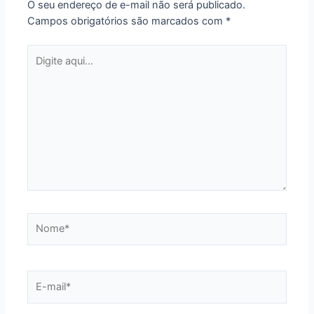
O seu endereço de e-mail não será publicado.
Campos obrigatórios são marcados com
*
Digite
aqui...
Nome*
E-
mail*