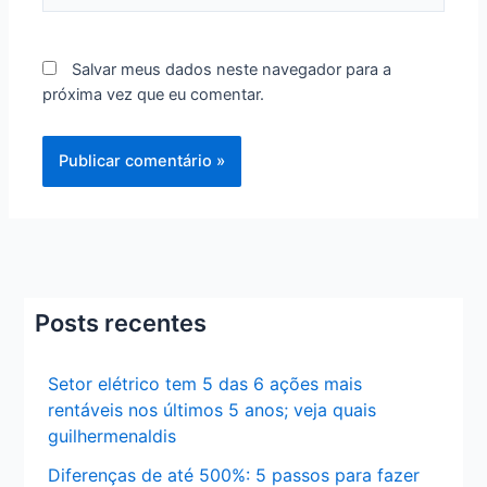
Salvar meus dados neste navegador para a
próxima vez que eu comentar.
Posts recentes
Setor elétrico tem 5 das 6 ações mais
rentáveis nos últimos 5 anos; veja quais
guilhermenaldis
Diferenças de até 500%: 5 passos para fazer