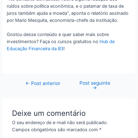
ruídos sobre política econômica, e o patamar de taxa de
juros também ajuda a moeda”, aponta o relatório assinado
por Mario Mesquita, economista-chefe da instituição.
Gostou desse conteúdo e quer saber mais sobre
investimentos? Faça os cursos gratuitos no
Hub de
Educação Financeira da B3
!
Post seguinte
Navegação
←
Post anterior
→
de
Post
Deixe um comentário
O seu endereço de e-mail não será publicado.
Campos obrigatórios são marcados com
*