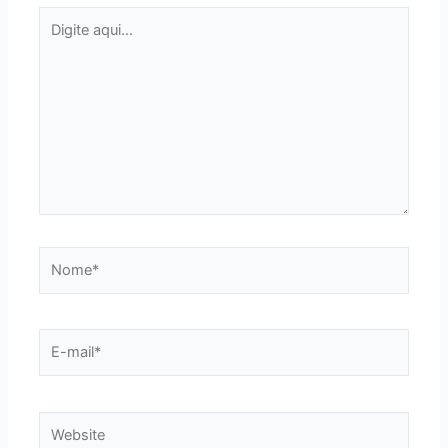
Digite
aqui...
Nome*
E-
mail*
Website