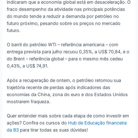
indicaram que a economia global está em desaceleração. O
fraco desempenho da atividade nas principais potências
do mundo tende a reduzir a demanda por petróleo no
futuro próximo, pesando sobre os preços no mercado
futuro.
O barril do petróleo WTI – referência americana – com
entrega prevista para julho recuou 0,35%, a US$ 70,84, e o
do Brent – referência global – para o mesmo mês cedeu
0,43%, a US$ 74,91.
Após a recuperação de ontem, o petróleo retomou sua
trajetória recente de perdas após indicadores das
economias da China, zona do euro e dos Estados Unidos
mostrarem fraqueza.
Quer entender mais sobre cada etapa de como investir em
ações? Confira os cursos do
Hub de Educação financeira
da B3
para tirar todas as suas dúvidas!