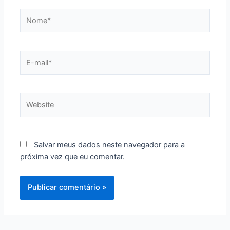
Nome*
E-
mail*
Website
Salvar meus dados neste navegador para a
próxima vez que eu comentar.