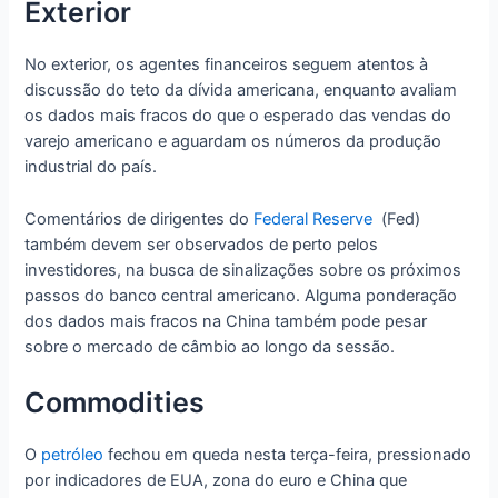
Exterior
No exterior, os agentes financeiros seguem atentos à
discussão do teto da dívida americana, enquanto avaliam
os dados mais fracos do que o esperado das vendas do
varejo americano e aguardam os números da produção
industrial do país.
Comentários de dirigentes do
Federal Reserve
(Fed)
também devem ser observados de perto pelos
investidores, na busca de sinalizações sobre os próximos
passos do banco central americano. Alguma ponderação
dos dados mais fracos na China também pode pesar
sobre o mercado de câmbio ao longo da sessão.
Commodities
O
petróleo
fechou em queda nesta terça-feira, pressionado
por indicadores de EUA, zona do euro e China que