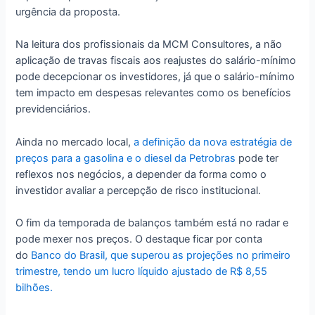
urgência da proposta.
Na leitura dos profissionais da MCM Consultores, a não
aplicação de travas fiscais aos reajustes do salário-mínimo
pode decepcionar os investidores, já que o salário-mínimo
tem impacto em despesas relevantes como os benefícios
previdenciários.
Ainda no mercado local,
a definição da nova estratégia de
preços para a gasolina e o diesel da Petrobras
pode ter
reflexos nos negócios, a depender da forma como o
investidor avaliar a percepção de risco institucional.
O fim da temporada de balanços também está no radar e
pode mexer nos preços. O destaque ficar por conta
do
Banco do Brasil, que superou as projeções no primeiro
trimestre, tendo um lucro líquido ajustado de R$ 8,55
bilhões.