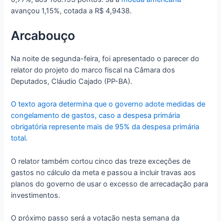
avançou 1,15%, cotada a R$ 4,9438.
Arcabouço
Na noite de segunda-feira, foi apresentado o parecer do
relator do projeto do marco fiscal na Câmara dos
Deputados, Cláudio Cajado (PP-BA).
O texto agora determina que o governo adote medidas de
congelamento de gastos, caso a despesa primária
obrigatória represente mais de 95% da despesa primária
total.
O relator também cortou cinco das treze exceções de
gastos no cálculo da meta e passou a incluir travas aos
planos do governo de usar o excesso de arrecadação para
investimentos.
O próximo passo será a votação nesta semana da