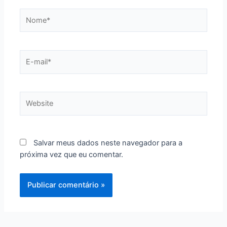
Nome*
E-
mail*
Website
Salvar meus dados neste navegador para a
próxima vez que eu comentar.