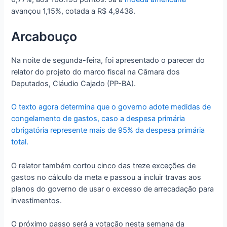
avançou 1,15%, cotada a R$ 4,9438.
Arcabouço
Na noite de segunda-feira, foi apresentado o parecer do
relator do projeto do marco fiscal na Câmara dos
Deputados, Cláudio Cajado (PP-BA).
O texto agora determina que o governo adote medidas de
congelamento de gastos, caso a despesa primária
obrigatória represente mais de 95% da despesa primária
total.
O relator também cortou cinco das treze exceções de
gastos no cálculo da meta e passou a incluir travas aos
planos do governo de usar o excesso de arrecadação para
investimentos.
O próximo passo será a votação nesta semana da