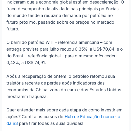
indicaram que a economia global está em desaceleração. O
fraco desempenho da atividade nas principais potências
do mundo tende a reduzir a demanda por petróleo no
futuro próximo, pesando sobre os preços no mercado
futuro.
O barril do petróleo WTI – referência americana – com
entrega prevista para julho recuou 0,35%, a US$ 70,84, e o
do Brent – referência global – para o mesmo mês cedeu
0,43%, a US$ 74,91.
Após a recuperação de ontem, o petróleo retomou sua
trajetória recente de perdas após indicadores das
economias da China, zona do euro e dos Estados Unidos
mostrarem fraqueza.
Quer entender mais sobre cada etapa de como investir em
ações? Confira os cursos do
Hub de Educação financeira
da B3
para tirar todas as suas dúvidas!