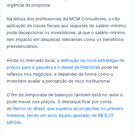
urgência da proposta.
Na leitura dos profissionais da MCM Consultores, a não
aplicação de travas fiscais aos reajustes do salário-mínimo
pode decepcionar os investidores, já que o salário-mínimo
tem impacto em despesas relevantes como os benefícios
previdenciários.
Ainda no mercado local,
a definição da nova estratégia de
preços para a gasolina e o diesel da Petrobras
pode ter
reflexos nos negócios, a depender da forma como o
investidor avaliar a percepção de risco institucional.
O fim da temporada de balanços também está no radar e
pode mexer nos preços. O destaque ficar por conta
do
Banco do Brasil, que superou as projeções no primeiro
trimestre, tendo um lucro líquido ajustado de R$ 8,55
bilhões.