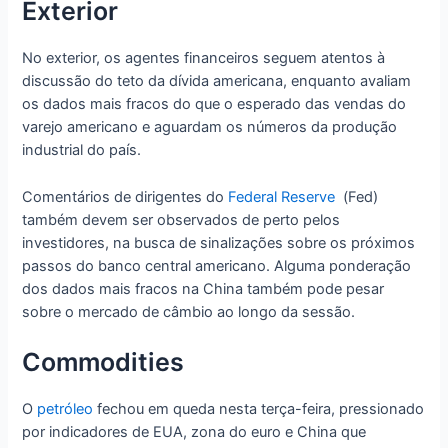
Exterior
No exterior, os agentes financeiros seguem atentos à
discussão do teto da dívida americana, enquanto avaliam
os dados mais fracos do que o esperado das vendas do
varejo americano e aguardam os números da produção
industrial do país.
Comentários de dirigentes do
Federal Reserve
(Fed)
também devem ser observados de perto pelos
investidores, na busca de sinalizações sobre os próximos
passos do banco central americano. Alguma ponderação
dos dados mais fracos na China também pode pesar
sobre o mercado de câmbio ao longo da sessão.
Commodities
O
petróleo
fechou em queda nesta terça-feira, pressionado
por indicadores de EUA, zona do euro e China que