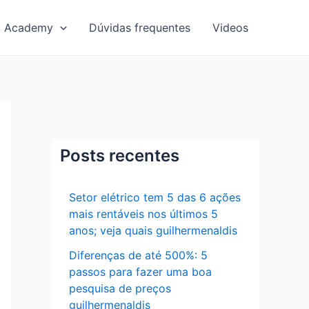
Academy
Dúvidas frequentes
Videos
Posts recentes
Setor elétrico tem 5 das 6 ações
mais rentáveis nos últimos 5
anos; veja quais guilhermenaldis
Diferenças de até 500%: 5
passos para fazer uma boa
pesquisa de preços
guilhermenaldis