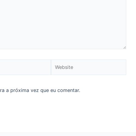
Website
ra a próxima vez que eu comentar.