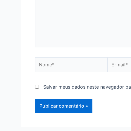
Nome*
E-
mail*
Salvar meus dados neste navegador pa