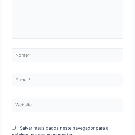
Nome*
E-
mail*
Website
Salvar meus dados neste navegador para a