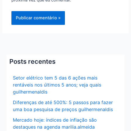
próxima vez que eu comentar.
Posts recentes
Setor elétrico tem 5 das 6 ações mais
rentáveis nos últimos 5 anos; veja quais
guilhermenaldis
Diferenças de até 500%: 5 passos para fazer
uma boa pesquisa de preços guilhermenaldis
Mercado hoje: índices de inflação são
destaques na agenda marilia.almeida