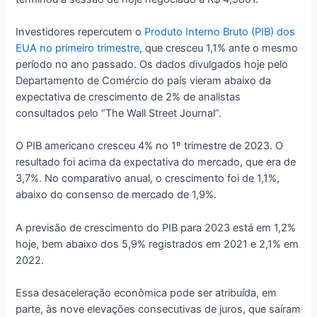
Investidores repercutem o
Produto Interno Bruto (PIB) dos
EUA no primeiro trimestre
, que cresceu 1,1% ante o mesmo
período no ano passado. Os dados divulgados hoje pelo
Departamento de Comércio do país vieram abaixo da
expectativa de crescimento de 2% de analistas
consultados pelo “The Wall Street Journal”.
O PIB americano cresceu 4% no 1º trimestre de 2023. O
resultado foi acima da expectativa do mercado, que era de
3,7%. No comparativo anual, o crescimento foi de 1,1%,
abaixo do consenso de mercado de 1,9%.
A previsão de crescimento do PIB para 2023 está em 1,2%
hoje, bem abaixo dos 5,9% registrados em 2021 e 2,1% em
2022.
Essa desaceleração econômica pode ser atribuída, em
parte, às nove elevações consecutivas de juros, que saíram