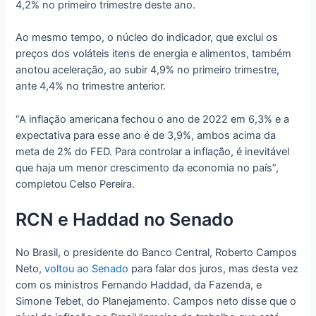
4,2% no primeiro trimestre deste ano.
Ao mesmo tempo, o núcleo do indicador, que exclui os
preços dos voláteis itens de energia e alimentos, também
anotou aceleração, ao subir 4,9% no primeiro trimestre,
ante 4,4% no trimestre anterior.
“A inflação americana fechou o ano de 2022 em 6,3% e a
expectativa para esse ano é de 3,9%, ambos acima da
meta de 2% do FED. Para controlar a inflação, é inevitável
que haja um menor crescimento da economia no país”,
completou Celso Pereira.
RCN e Haddad no Senado
No Brasil, o presidente do Banco Central, Roberto Campos
Neto,
voltou ao Senado
para falar dos juros, mas desta vez
com os ministros Fernando Haddad, da Fazenda, e
Simone Tebet, do Planejamento. Campos neto disse que o