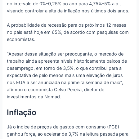
do intervalo de 0%-0,25% ao ano para 4,75%-5% a.a.,
visando controlar a alta da inflação nos últimos dois anos.
A probabilidade de recessão para os próximos 12 meses
no país está hoje em 65%, de acordo com pesquisas com
economistas.
“Apesar dessa situação ser preocupante, o mercado de
trabalho ainda apresenta níveis historicamente baixos de
desemprego, em torno de 3,5%, o que contribui para a
expectativa de pelo menos mais uma elevação de juros
nos EUA a ser anunciada na primeira semana de maio”,
afirmou o economista Celso Pereira, diretor de
investimentos da Nomad.
Inflação
Já o índice de preços de gastos com consumo (PCE)
ganhou força, ao acelerar de 3,7% na leitura passada para