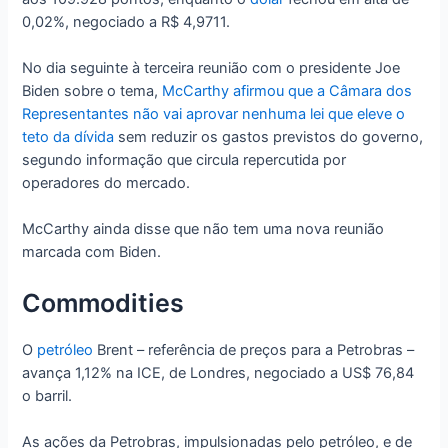
0,02%, negociado a R$ 4,9711.
No dia seguinte à terceira reunião com o presidente Joe
Biden sobre o tema,
McCarthy afirmou que a Câmara dos
Representantes não vai aprovar nenhuma lei que eleve o
teto da dívida
sem reduzir os gastos previstos do governo,
segundo informação que circula repercutida por
operadores do mercado.
McCarthy ainda disse que não tem uma nova reunião
marcada com Biden.
Commodities
O
petróleo
Brent – referência de preços para a Petrobras –
avança 1,12% na ICE, de Londres, negociado a US$ 76,84
o barril.
As ações da Petrobras, impulsionadas pelo petróleo, e de