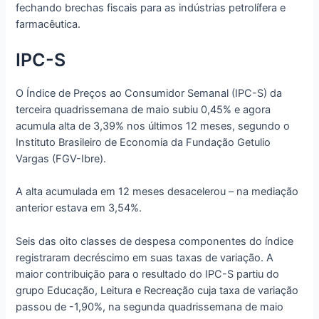
fechando brechas fiscais para as indústrias petrolífera e
farmacêutica.
IPC-S
O Índice de Preços ao Consumidor Semanal (IPC-S) da
terceira quadrissemana de maio subiu 0,45% e agora
acumula alta de 3,39% nos últimos 12 meses, segundo o
Instituto Brasileiro de Economia da Fundação Getulio
Vargas (FGV-Ibre).
A alta acumulada em 12 meses desacelerou – na mediação
anterior estava em 3,54%.
Seis das oito classes de despesa componentes do índice
registraram decréscimo em suas taxas de variação. A
maior contribuição para o resultado do IPC-S partiu do
grupo Educação, Leitura e Recreação cuja taxa de variação
passou de -1,90%, na segunda quadrissemana de maio