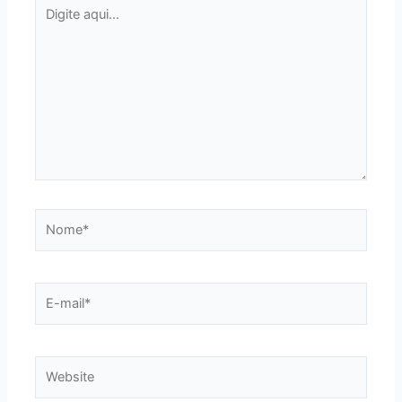
Digite
aqui...
Nome*
E-
mail*
Website