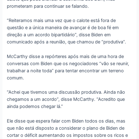
prometeram para continuar se falando.
“Reiteramos mais uma vez que o calote está fora de
questão e a única maneira de avançar é de boa fé em
direção a um acordo bipartidário”, disse Biden em
comunicado após a reunião, que chamou de “produtiva”.
McCarthy disse a repórteres após mais de uma hora de
conversas com Biden que os negociadores “vão se reunir,
trabalhar a noite toda” para tentar encontrar um terreno
comum.
“Achei que tivemos uma discussão produtiva. Ainda não
chegamos a um acordo”, disse McCarthy. “Acredito que
ainda podemos chegar lá.”
Ele disse que espera falar com Biden todos os dias, mas
que não está disposto a considerar o plano de Biden de
cortar o déficit aumentando os impostos sobre os ricos e