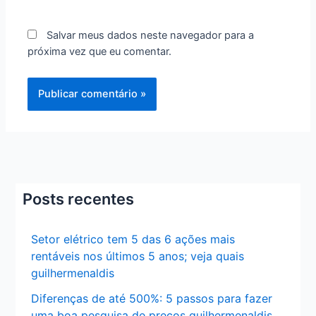
Salvar meus dados neste navegador para a
próxima vez que eu comentar.
Posts recentes
Setor elétrico tem 5 das 6 ações mais
rentáveis nos últimos 5 anos; veja quais
guilhermenaldis
Diferenças de até 500%: 5 passos para fazer
uma boa pesquisa de preços guilhermenaldis