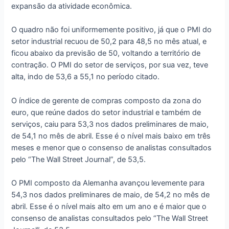
expansão da atividade econômica.
O quadro não foi uniformemente positivo, já que o PMI do
setor industrial recuou de 50,2 para 48,5 no mês atual, e
ficou abaixo da previsão de 50, voltando a território de
contração. O PMI do setor de serviços, por sua vez, teve
alta, indo de 53,6 a 55,1 no período citado.
O índice de gerente de compras composto da zona do
euro, que reúne dados do setor industrial e também de
serviços, caiu para 53,3 nos dados preliminares de maio,
de 54,1 no mês de abril. Esse é o nível mais baixo em três
meses e menor que o consenso de analistas consultados
pelo “The Wall Street Journal”, de 53,5.
O PMI composto da Alemanha avançou levemente para
54,3 nos dados preliminares de maio, de 54,2 no mês de
abril. Esse é o nível mais alto em um ano e é maior que o
consenso de analistas consultados pelo “The Wall Street