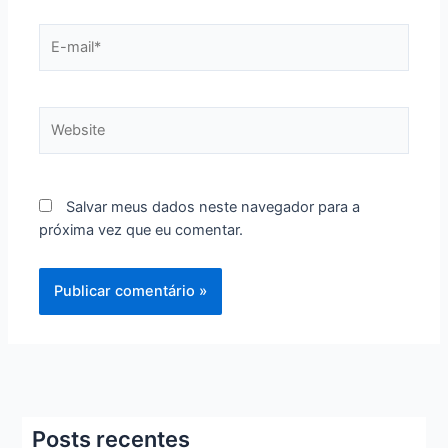
E-
mail*
Website
Salvar meus dados neste navegador para a
próxima vez que eu comentar.
Posts recentes