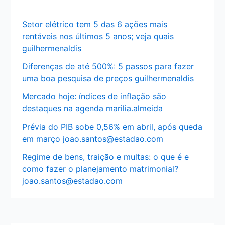
Setor elétrico tem 5 das 6 ações mais
rentáveis nos últimos 5 anos; veja quais
guilhermenaldis
Diferenças de até 500%: 5 passos para fazer
uma boa pesquisa de preços guilhermenaldis
Mercado hoje: índices de inflação são
destaques na agenda marilia.almeida
Prévia do PIB sobe 0,56% em abril, após queda
em março joao.santos@estadao.com
Regime de bens, traição e multas: o que é e
como fazer o planejamento matrimonial?
joao.santos@estadao.com