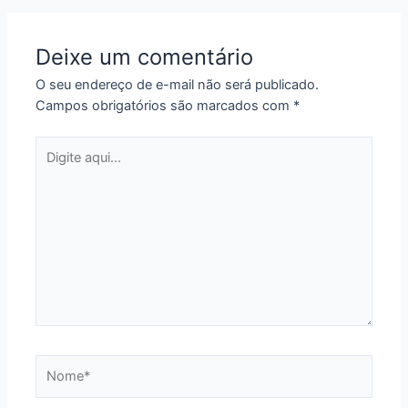
Post
Deixe um comentário
O seu endereço de e-mail não será publicado.
Campos obrigatórios são marcados com
*
Digite
aqui...
Nome*