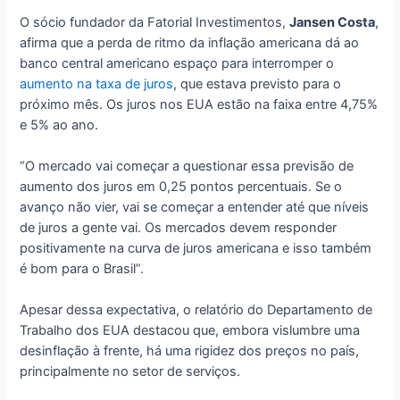
O sócio fundador da Fatorial Investimentos,
Jansen Costa
,
afirma que a perda de ritmo da inflação americana dá ao
banco central americano espaço para interromper o
aumento na taxa de juros
, que estava previsto para o
próximo mês. Os juros nos EUA estão na faixa entre 4,75%
e 5% ao ano.
“O mercado vai começar a questionar essa previsão de
aumento dos juros em 0,25 pontos percentuais. Se o
avanço não vier, vai se começar a entender até que níveis
de juros a gente vai. Os mercados devem responder
positivamente na curva de juros americana e isso também
é bom para o Brasil”.
Apesar dessa expectativa, o relatório do Departamento de
Trabalho dos EUA destacou que, embora vislumbre uma
desinflação à frente, há uma rigidez dos preços no país,
principalmente no setor de serviços.