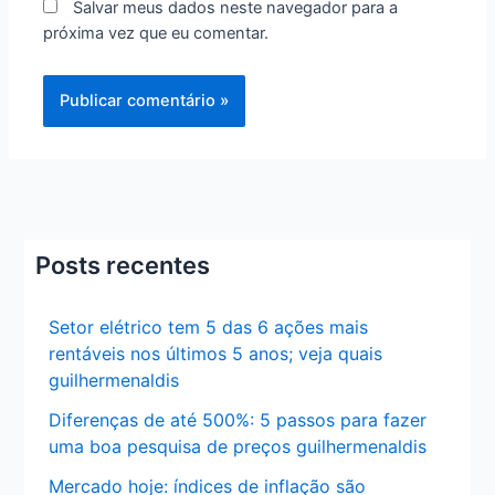
Salvar meus dados neste navegador para a
próxima vez que eu comentar.
Posts recentes
Setor elétrico tem 5 das 6 ações mais
rentáveis nos últimos 5 anos; veja quais
guilhermenaldis
Diferenças de até 500%: 5 passos para fazer
uma boa pesquisa de preços guilhermenaldis
Mercado hoje: índices de inflação são