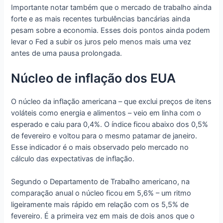
Importante notar também que o mercado de trabalho ainda
forte e as mais recentes turbulências bancárias ainda
pesam sobre a economia. Esses dois pontos ainda podem
levar o Fed a subir os juros pelo menos mais uma vez
antes de uma pausa prolongada.
Núcleo de inflação dos EUA
O núcleo da inflação americana – que exclui preços de itens
voláteis como energia e alimentos – veio em linha com o
esperado e caiu para 0,4%. O índice ficou abaixo dos 0,5%
de fevereiro e voltou para o mesmo patamar de janeiro.
Esse indicador é o mais observado pelo mercado no
cálculo das expectativas de inflação.
Segundo o Departamento de Trabalho americano, na
comparação anual o núcleo ficou em 5,6% – um ritmo
ligeiramente mais rápido em relação com os 5,5% de
fevereiro. É a primeira vez em mais de dois anos que o