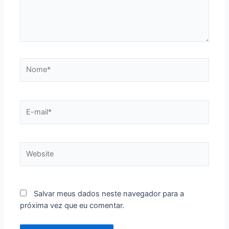
Nome*
E-
mail*
Website
Salvar meus dados neste navegador para a
próxima vez que eu comentar.