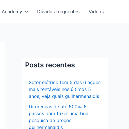
Academy
Dúvidas frequentes
Videos
Posts recentes
Setor elétrico tem 5 das 6 ações
mais rentáveis nos últimos 5
anos; veja quais guilhermenaldis
Diferenças de até 500%: 5
passos para fazer uma boa
pesquisa de preços
guilhermenaldis