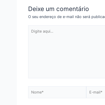
Deixe um comentário
O seu endereço de e-mail não será publica
Digite
aqui...
Nome*
E-
mail*