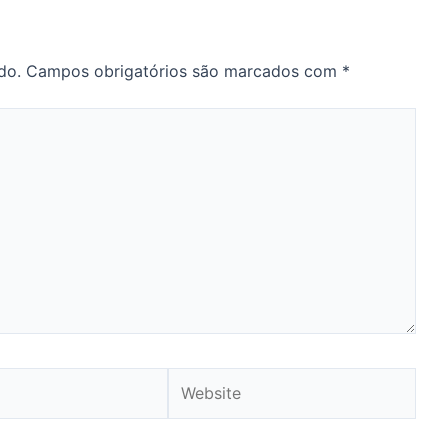
do.
Campos obrigatórios são marcados com
*
Website