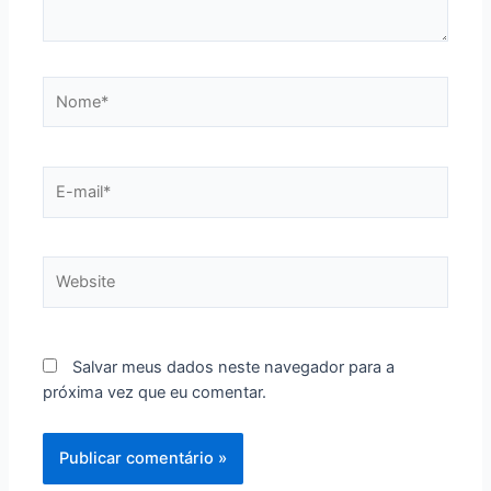
Nome*
E-
mail*
Website
Salvar meus dados neste navegador para a
próxima vez que eu comentar.