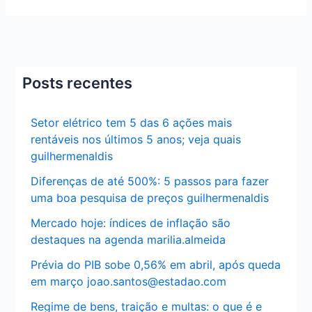
Posts recentes
Setor elétrico tem 5 das 6 ações mais
rentáveis nos últimos 5 anos; veja quais
guilhermenaldis
Diferenças de até 500%: 5 passos para fazer
uma boa pesquisa de preços guilhermenaldis
Mercado hoje: índices de inflação são
destaques na agenda marilia.almeida
Prévia do PIB sobe 0,56% em abril, após queda
em março joao.santos@estadao.com
Regime de bens, traição e multas: o que é e