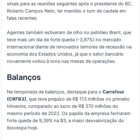
sinais para as reuniões seguintes após o presidente do BC,
Roberto Campos Neto, ter mantido o tom de cautela em
falas recentes.
Agentes também estiveram de olho no petróleo Brent, que
teve mais um dia de forte queda (-3,97%) no mercado
internacional diante de renovados temores de recessão na
economia dos Estados Unidos, já que o setor bancário
novamente voltou à tona nas mesas de operações.
Balanços
Na temporada de balanços, destaque para o
Carrefour
(CRFB3)
, que teve prejuízo de R$ 113 milhões no primeiro
trimestre, comparado ao lucro de R$ 370 milhões do
mesmo período de 2022. Os papéis da empresa fecharam
forte queda de 9,39% na B3, a maior desvalorização do
Ibovespa hoje.