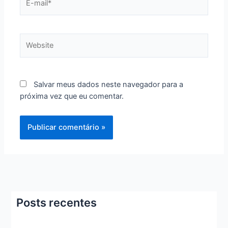
mail*
Website
Salvar meus dados neste navegador para a
próxima vez que eu comentar.
Posts recentes