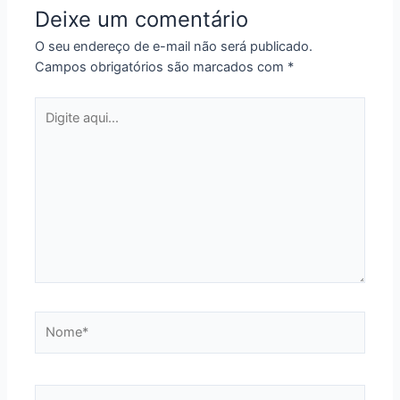
Deixe um comentário
O seu endereço de e-mail não será publicado.
Campos obrigatórios são marcados com
*
Digite
aqui...
Nome*
E-