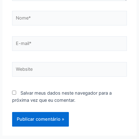
Nome*
E-
mail*
Website
Salvar meus dados neste navegador para a
próxima vez que eu comentar.