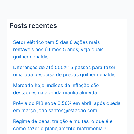
Posts recentes
Setor elétrico tem 5 das 6 ações mais
rentáveis nos últimos 5 anos; veja quais
guilhermenaldis
Diferenças de até 500%: 5 passos para fazer
uma boa pesquisa de preços guilhermenaldis
Mercado hoje: índices de inflação são
destaques na agenda marilia.almeida
Prévia do PIB sobe 0,56% em abril, após queda
em março joao.santos@estadao.com
Regime de bens, traição e multas: o que é e
como fazer o planejamento matrimonial?