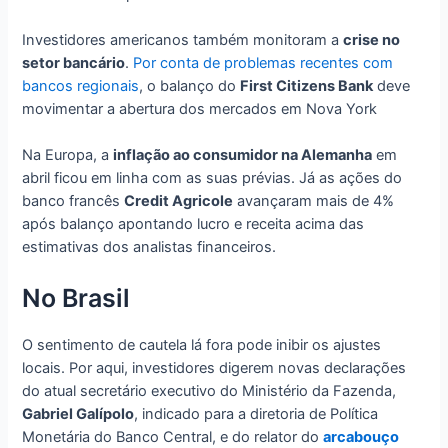
Investidores americanos também monitoram a
crise no
setor bancário
.
Por conta de problemas recentes com
bancos regionais
, o balanço do
First Citizens Bank
deve
movimentar a abertura dos mercados em Nova York
Na Europa, a
inflação ao consumidor na Alemanha
em
abril ficou em linha com as suas prévias. Já as ações do
banco francês
Credit Agricole
avançaram mais de 4%
após balanço apontando lucro e receita acima das
estimativas dos analistas financeiros.
No Brasil
O sentimento de cautela lá fora pode inibir os ajustes
locais. Por aqui, investidores digerem novas declarações
do atual secretário executivo do Ministério da Fazenda,
Gabriel Galípolo
, indicado para a diretoria de Política
Monetária do Banco Central, e do relator do
arcabouço