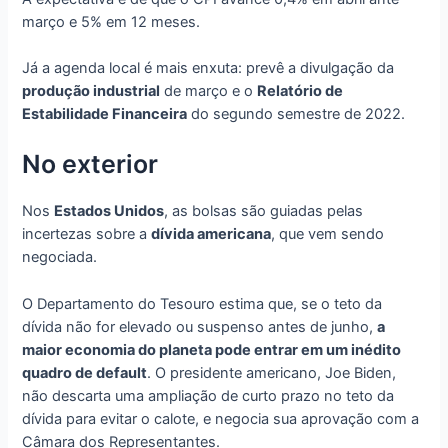
março e 5% em 12 meses.
Já a agenda local é mais enxuta: prevê a divulgação da
produção industrial
de março e o
Relatório de
Estabilidade Financeira
do segundo semestre de 2022.
No exterior
Nos
Estados Unidos
, as bolsas são guiadas pelas
incertezas sobre a
dívida americana
, que vem sendo
negociada.
O Departamento do Tesouro estima que, se o teto da
dívida não for elevado ou suspenso antes de junho,
a
maior economia do planeta pode entrar em um inédito
quadro de default
. O presidente americano, Joe Biden,
não descarta uma ampliação de curto prazo no teto da
dívida para evitar o calote, e negocia sua aprovação com a
Câmara dos Representantes.