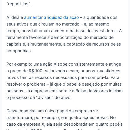
“reparti-los”.
A ideia é
aumentar a liquidez da ação
– a quantidade dos
seus ativos que circulam no mercado – e, ao mesmo
tempo, possibilitar um aumento na base de investidores. A
ferramenta favorece a democratização do mercado de
capitais e, simultaneamente, a captação de recursos pelas
companhias.
Por exemplo: uma ação X sobe consistentemente e atinge
o preço de R$ 100. Valorizada e cara, poucos investidores
novos têm os recursos necessários para comprá-la. Para
resolver o problema – já que o papel é desejado por muitas
pessoas – a empresa emissora e a Bolsa de Valores iniciam
o processo de “divisão” do ativo.
Dessa maneira, um único papel da empresa se
transformará, por exemplo, em quatro ações novas. No
caso da empresa X, ela seria desdobrada em quatro papéis