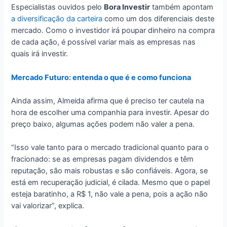
Especialistas ouvidos pelo
Bora Investir
também apontam
a diversificação da carteira
como um dos diferenciais deste
mercado. Como o investidor irá poupar dinheiro na compra
de cada ação, é possível variar mais as empresas nas
quais irá investir.
Mercado Futuro: entenda o que é e como funciona
Ainda assim, Almeida afirma que é preciso ter cautela na
hora de escolher uma companhia para investir. Apesar do
preço baixo, algumas ações podem não valer a pena.
“Isso vale tanto para o mercado tradicional quanto para o
fracionado: se as empresas pagam dividendos e têm
reputação, são mais robustas e são confiáveis. Agora, se
está em recuperação judicial, é cilada. Mesmo que o papel
esteja baratinho, a R$ 1, não vale a pena, pois a ação não
vai valorizar”, explica.