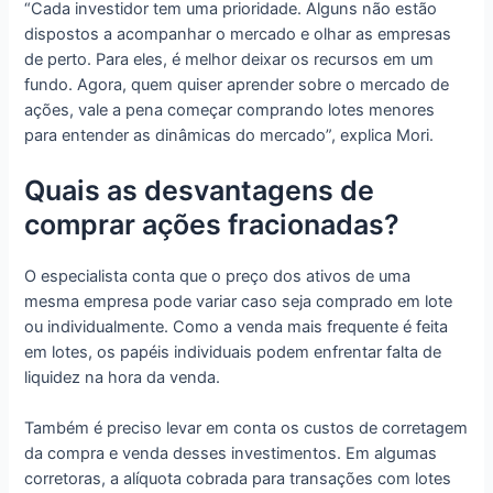
“Cada investidor tem uma prioridade. Alguns não estão
dispostos a acompanhar o mercado e olhar as empresas
de perto. Para eles, é melhor deixar os recursos em um
fundo. Agora, quem quiser aprender sobre o mercado de
ações, vale a pena começar comprando lotes menores
para entender as dinâmicas do mercado”, explica Mori.
Quais as desvantagens de
comprar ações fracionadas?
O especialista conta que o preço dos ativos de uma
mesma empresa pode variar caso seja comprado em lote
ou individualmente. Como a venda mais frequente é feita
em lotes, os papéis individuais podem enfrentar falta de
liquidez na hora da venda.
Também é preciso levar em conta os custos de corretagem
da compra e venda desses investimentos. Em algumas
corretoras, a alíquota cobrada para transações com lotes