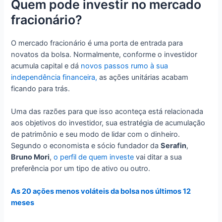
Quem pode investir no mercado
fracionário?
O mercado fracionário é uma porta de entrada para
novatos da bolsa. Normalmente, conforme o investidor
acumula capital e dá
novos passos rumo à sua
independência financeira,
as ações unitárias acabam
ficando para trás.
Uma das razões para que isso aconteça está relacionada
aos objetivos do investidor, sua estratégia de acumulação
de patrimônio e seu modo de lidar com o dinheiro.
Segundo o economista e sócio fundador da
Serafin
,
Bruno Mori
,
o perfil de quem investe
vai ditar a sua
preferência por um tipo de ativo ou outro.
As 20 ações menos voláteis da bolsa nos últimos 12
meses