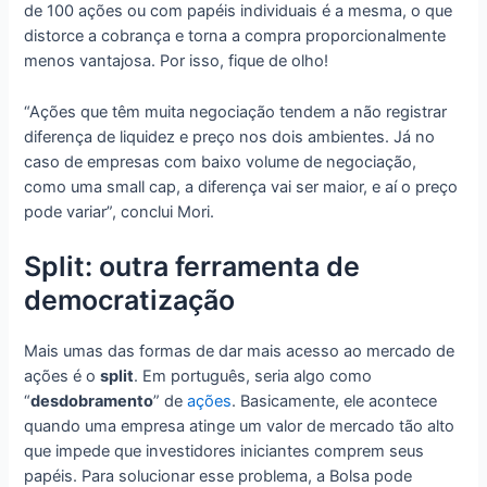
de 100 ações ou com papéis individuais é a mesma, o que
distorce a cobrança e torna a compra proporcionalmente
menos vantajosa. Por isso, fique de olho!
“Ações que têm muita negociação tendem a não registrar
diferença de liquidez e preço nos dois ambientes. Já no
caso de empresas com baixo volume de negociação,
como uma small cap, a diferença vai ser maior, e aí o preço
pode variar”, conclui Mori.
Split: outra ferramenta de
democratização
Mais umas das formas de dar mais acesso ao mercado de
ações é o
split
. Em português, seria algo como
“
desdobramento
” de
ações
. Basicamente, ele acontece
quando uma empresa atinge um valor de mercado tão alto
que impede que investidores iniciantes comprem seus
papéis. Para solucionar esse problema, a Bolsa pode