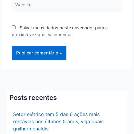
Website
Salvar meus dados neste navegador para a
próxima vez que eu comentar.
Posts recentes
Setor elétrico tem 5 das 6 ações mais
rentáveis nos últimos 5 anos; veja quais
guilhermenaldis