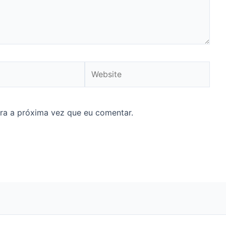
Website
ra a próxima vez que eu comentar.