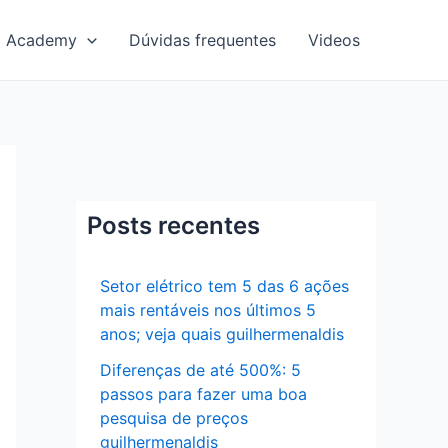
Academy
Dúvidas frequentes
Videos
Posts recentes
Setor elétrico tem 5 das 6 ações
mais rentáveis nos últimos 5
anos; veja quais guilhermenaldis
Diferenças de até 500%: 5
passos para fazer uma boa
pesquisa de preços
guilhermenaldis