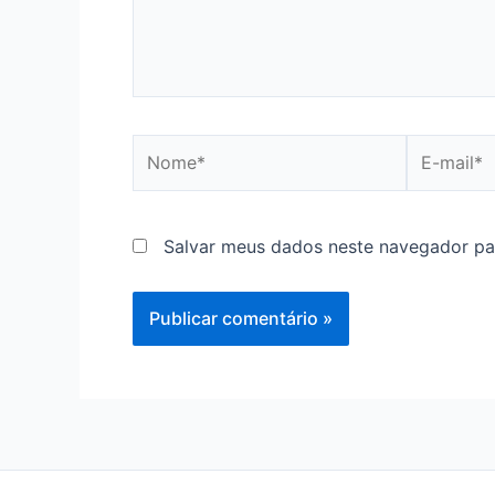
Nome*
E-
mail*
Salvar meus dados neste navegador pa