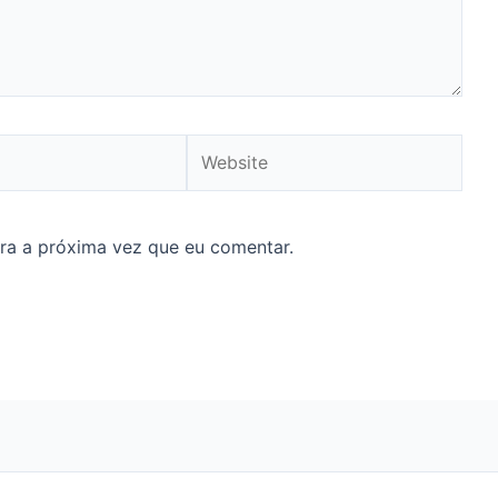
Website
ra a próxima vez que eu comentar.