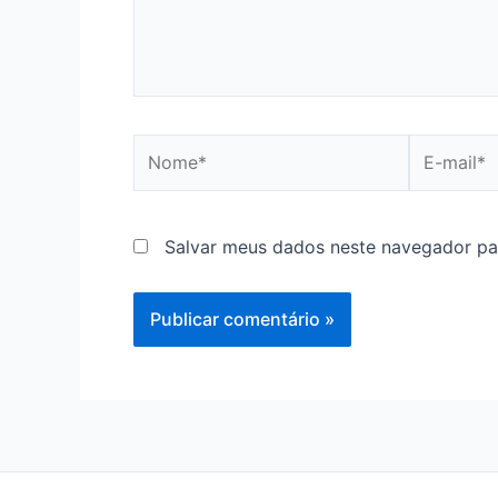
Nome*
E-
mail*
Salvar meus dados neste navegador pa