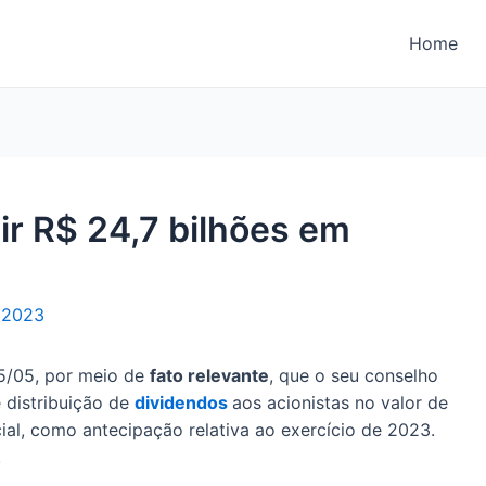
Home
uir R$ 24,7 bilhões em
 2023
05/05, por meio de
fato relevante
, que o seu conselho
 distribuição de
dividendos
aos acionistas no valor de
ial, como antecipação relativa ao exercício de 2023.
.