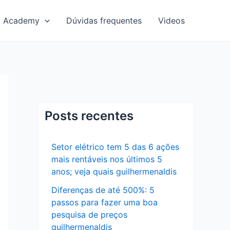
Academy
Dúvidas frequentes
Videos
Posts recentes
Setor elétrico tem 5 das 6 ações
mais rentáveis nos últimos 5
anos; veja quais guilhermenaldis
Diferenças de até 500%: 5
passos para fazer uma boa
pesquisa de preços
guilhermenaldis