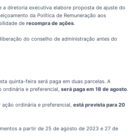
 a diretoria executiva elabore proposta de ajuste do
feiçoamento da Política de Remuneração aos
ibilidade de
recompra de ações
.
liberação do conselho de administração antes do
ta quinta-feira será paga em duas parcelas. A
 ordinária e preferencial,
será paga em 18 de agosto
.
ação ordinária e preferencial,
está prevista para 20
mentos a partir de 25 de agosto de 2023 e 27 de