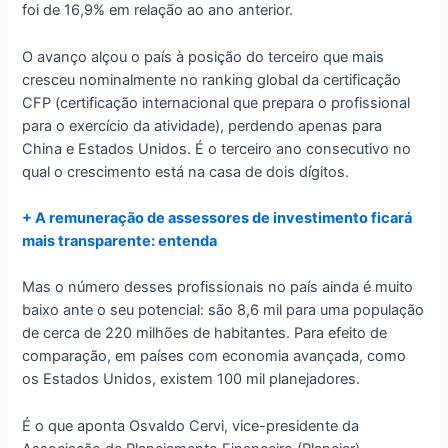
foi de 16,9% em relação ao ano anterior.
O avanço alçou o país à posição do terceiro que mais
cresceu nominalmente no ranking global da certificação
CFP (certificação internacional que prepara o profissional
para o exercício da atividade), perdendo apenas para
China e Estados Unidos. É o terceiro ano consecutivo no
qual o crescimento está na casa de dois dígitos.
+ A remuneração de assessores de investimento ficará
mais transparente: entenda
Mas o número desses profissionais no país ainda é muito
baixo ante o seu potencial: são 8,6 mil para uma população
de cerca de 220 milhões de habitantes. Para efeito de
comparação, em países com economia avançada, como
os Estados Unidos, existem 100 mil planejadores.
É o que aponta Osvaldo Cervi, vice-presidente da