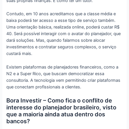
suas próprias finanças. É como ter um tutor.
Contudo, em 10 anos acreditamos que a classe média e
baixa poderá ter acesso a esse tipo de serviço também.
Uma orientação básica, realizada online, poderá custar R$
40. Será possível interagir com o avatar do planejador, que
dará soluções. Mas, quando falarmos sobre alocar
investimentos e contratar seguros complexos, o serviço
custará mais.
Existem plataformas de planejadores financeiros, como a
N2 e a Super Rico, que buscam democratizar essa
consultoria. A tecnologia vem permitindo criar plataformas
que conectam profissionais a clientes.
Bora Investir – Como fica o conflito de
interesse do planejador brasileiro, visto
que a maioria ainda atua dentro dos
bancos?