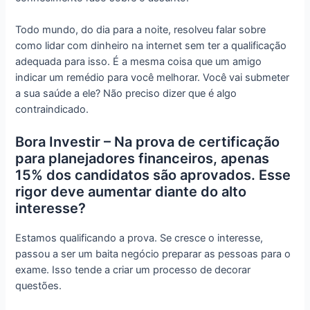
Todo mundo, do dia para a noite, resolveu falar sobre
como lidar com dinheiro na internet sem ter a qualificação
adequada para isso. É a mesma coisa que um amigo
indicar um remédio para você melhorar. Você vai submeter
a sua saúde a ele? Não preciso dizer que é algo
contraindicado.
Bora Investir – Na prova de certificação
para planejadores financeiros, apenas
15% dos candidatos são aprovados. Esse
rigor deve aumentar diante do alto
interesse?
Estamos qualificando a prova. Se cresce o interesse,
passou a ser um baita negócio preparar as pessoas para o
exame. Isso tende a criar um processo de decorar
questões.