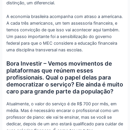
distinção, um diferencial.
A economia brasileira acompanha com atraso a americana.
A cada três americanos, um tem assessoria financeira, e
temos convicção de que isso vai acontecer aqui também.
Um passo importante foi a sensibilização do governo
federal para que o MEC considere a educação financeira
uma disciplina transversal nas escolas.
Bora Investir – Vemos movimentos de
plataformas que reúnem esses
profissionais. Qual o papel delas para
democratizar o serviço? Ele ainda é muito
caro para grande parte da população?
Atualmente, o valor do serviço é de R$ 700 por mês, em
média. Mas é necessário encarar o profissional como um
professor de piano: ele vai te ensinar, mas se você se
dedicar, depois de um ano estará qualificado para cuidar de