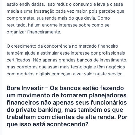
estão endividadas. Isso reduz o consumo e leva a classe
média a uma frustração cada vez maior, pois percebe que
comprometeu sua renda mais do que devia. Como
resultado, há um enorme interesse sobre como se
organizar financeiramente.
O crescimento da concorrência no mercado financeiro
também ajuda a estimular esse interesse por profissionais
certificados. Não apenas grandes bancos de investimento,
mas corretoras que usam mais tecnologia e têm negócios
com modelos digitais começam a ver valor neste serviço.
Bora Investir – Os bancos estão fazendo
um movimento de tornarem planejadores
financeiros não apenas seus funcionários
do private banking, mas também os que
trabalham com clientes de alta renda. Por
que isso está acontecendo?