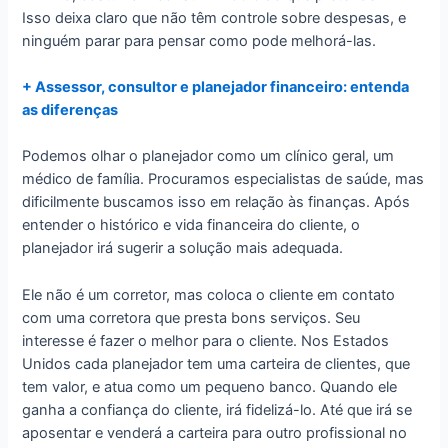
Isso deixa claro que não têm controle sobre despesas, e
ninguém parar para pensar como pode melhorá-las.
+ Assessor, consultor e planejador financeiro: entenda
as diferenças
Podemos olhar o planejador como um clínico geral, um
médico de família. Procuramos especialistas de saúde, mas
dificilmente buscamos isso em relação às finanças. Após
entender o histórico e vida financeira do cliente, o
planejador irá sugerir a solução mais adequada.
Ele não é um corretor, mas coloca o cliente em contato
com uma corretora que presta bons serviços. Seu
interesse é fazer o melhor para o cliente. Nos Estados
Unidos cada planejador tem uma carteira de clientes, que
tem valor, e atua como um pequeno banco. Quando ele
ganha a confiança do cliente, irá fidelizá-lo. Até que irá se
aposentar e venderá a carteira para outro profissional no