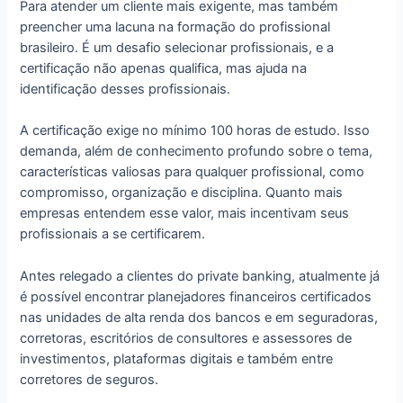
Para atender um cliente mais exigente, mas também
preencher uma lacuna na formação do profissional
brasileiro. É um desafio selecionar profissionais, e a
certificação não apenas qualifica, mas ajuda na
identificação desses profissionais.
A certificação exige no mínimo 100 horas de estudo. Isso
demanda, além de conhecimento profundo sobre o tema,
características valiosas para qualquer profissional, como
compromisso, organização e disciplina. Quanto mais
empresas entendem esse valor, mais incentivam seus
profissionais a se certificarem.
Antes relegado a clientes do private banking, atualmente já
é possível encontrar planejadores financeiros certificados
nas unidades de alta renda dos bancos e em seguradoras,
corretoras, escritórios de consultores e assessores de
investimentos, plataformas digitais e também entre
corretores de seguros.