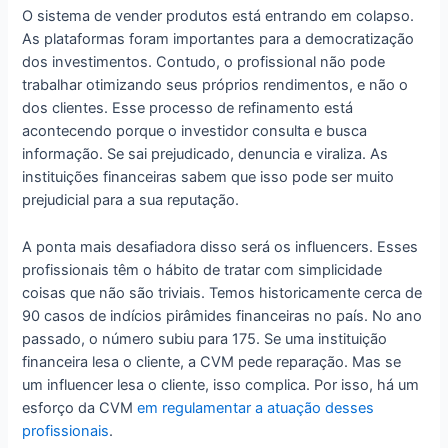
O sistema de vender produtos está entrando em colapso.
As plataformas foram importantes para a democratização
dos investimentos. Contudo, o profissional não pode
trabalhar otimizando seus próprios rendimentos, e não o
dos clientes. Esse processo de refinamento está
acontecendo porque o investidor consulta e busca
informação. Se sai prejudicado, denuncia e viraliza. As
instituições financeiras sabem que isso pode ser muito
prejudicial para a sua reputação.
A ponta mais desafiadora disso será os influencers. Esses
profissionais têm o hábito de tratar com simplicidade
coisas que não são triviais. Temos historicamente cerca de
90 casos de indícios pirâmides financeiras no país. No ano
passado, o número subiu para 175. Se uma instituição
financeira lesa o cliente, a CVM pede reparação. Mas se
um influencer lesa o cliente, isso complica. Por isso, há um
esforço da CVM
em regulamentar a atuação desses
profissionais
.