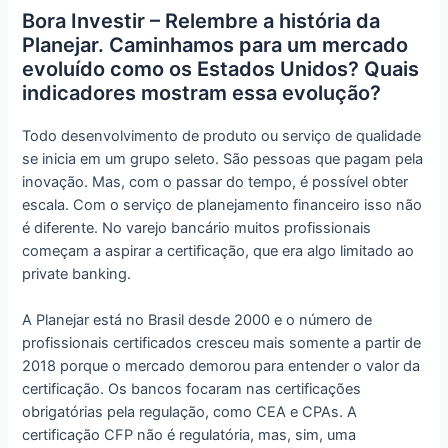
Bora Investir – Relembre a história da
Planejar. Caminhamos para um mercado
evoluído como os Estados Unidos? Quais
indicadores mostram essa evolução?
Todo desenvolvimento de produto ou serviço de qualidade
se inicia em um grupo seleto. São pessoas que pagam pela
inovação. Mas, com o passar do tempo, é possível obter
escala. Com o serviço de planejamento financeiro isso não
é diferente. No varejo bancário muitos profissionais
começam a aspirar a certificação, que era algo limitado ao
private banking.
A Planejar está no Brasil desde 2000 e o número de
profissionais certificados cresceu mais somente a partir de
2018 porque o mercado demorou para entender o valor da
certificação. Os bancos focaram nas certificações
obrigatórias pela regulação, como CEA e CPAs. A
certificação CFP não é regulatória, mas, sim, uma