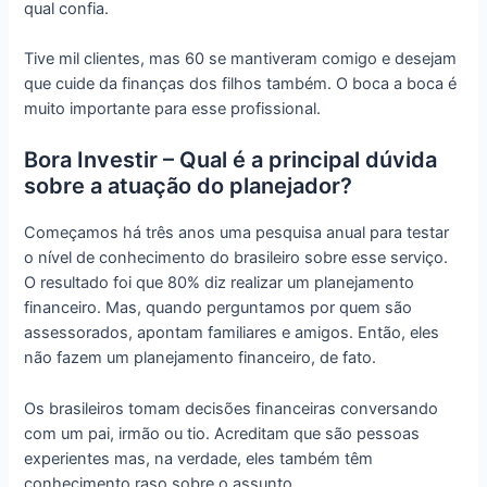
qual confia.
Tive mil clientes, mas 60 se mantiveram comigo e desejam
que cuide da finanças dos filhos também. O boca a boca é
muito importante para esse profissional.
Bora Investir – Qual é a principal dúvida
sobre a atuação do planejador?
Começamos há três anos uma pesquisa anual para testar
o nível de conhecimento do brasileiro sobre esse serviço.
O resultado foi que 80% diz realizar um planejamento
financeiro. Mas, quando perguntamos por quem são
assessorados, apontam familiares e amigos. Então, eles
não fazem um planejamento financeiro, de fato.
Os brasileiros tomam decisões financeiras conversando
com um pai, irmão ou tio. Acreditam que são pessoas
experientes mas, na verdade, eles também têm
conhecimento raso sobre o assunto.