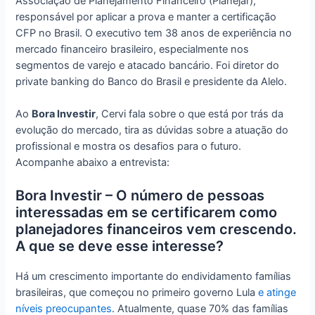
Associação de Planejamento Financeiro (Planejar),
responsável por aplicar a prova e manter a certificação
CFP no Brasil. O executivo tem 38 anos de experiência no
mercado financeiro brasileiro, especialmente nos
segmentos de varejo e atacado bancário. Foi diretor do
private banking do Banco do Brasil e presidente da Alelo.
Ao
Bora Investir
, Cervi fala sobre o que está por trás da
evolução do mercado, tira as dúvidas sobre a atuação do
profissional e mostra os desafios para o futuro.
Acompanhe abaixo a entrevista:
Bora Investir – O número de pessoas
interessadas em se certificarem como
planejadores financeiros vem crescendo.
A que se deve esse interesse?
Há um crescimento importante do endividamento famílias
brasileiras, que começou no primeiro governo Lula
e atinge
níveis preocupantes
. Atualmente, quase 70% das famílias