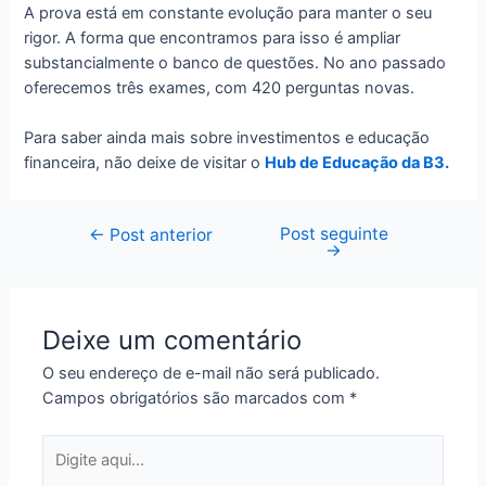
A prova está em constante evolução para manter o seu
rigor. A forma que encontramos para isso é ampliar
substancialmente o banco de questões. No ano passado
oferecemos três exames, com 420 perguntas novas.
Para saber ainda mais sobre investimentos e educação
financeira, não deixe de visitar o
Hub de Educação da B3.
Post seguinte
Navegação
←
Post anterior
→
de
Post
Deixe um comentário
O seu endereço de e-mail não será publicado.
Campos obrigatórios são marcados com
*
Digite
aqui...