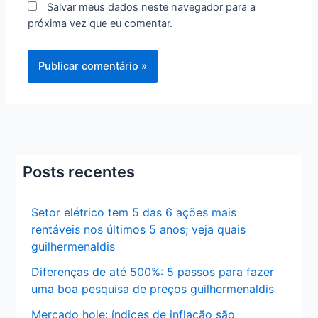
Salvar meus dados neste navegador para a
próxima vez que eu comentar.
Posts recentes
Setor elétrico tem 5 das 6 ações mais
rentáveis nos últimos 5 anos; veja quais
guilhermenaldis
Diferenças de até 500%: 5 passos para fazer
uma boa pesquisa de preços guilhermenaldis
Mercado hoje: índices de inflação são