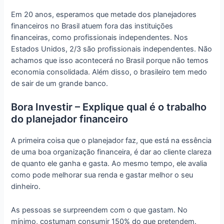
Em 20 anos, esperamos que metade dos planejadores
financeiros no Brasil atuem fora das instituições
financeiras, como profissionais independentes. Nos
Estados Unidos, 2/3 são profissionais independentes. Não
achamos que isso acontecerá no Brasil porque não temos
economia consolidada. Além disso, o brasileiro tem medo
de sair de um grande banco.
Bora Investir – Explique qual é o trabalho
do planejador financeiro
A primeira coisa que o planejador faz, que está na essência
de uma boa organização financeira, é dar ao cliente clareza
de quanto ele ganha e gasta. Ao mesmo tempo, ele avalia
como pode melhorar sua renda e gastar melhor o seu
dinheiro.
As pessoas se surpreendem com o que gastam. No
mínimo, costumam consumir 150% do que pretendem.