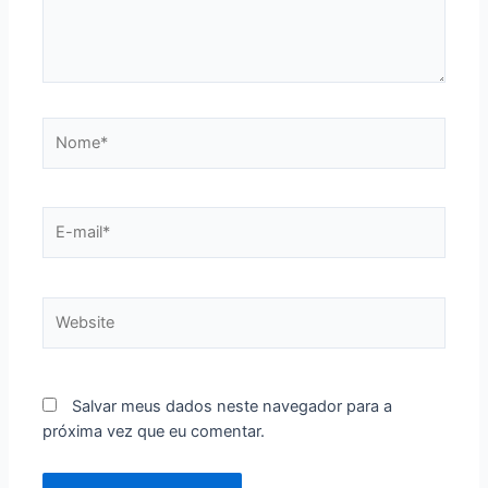
Nome*
E-
mail*
Website
Salvar meus dados neste navegador para a
próxima vez que eu comentar.