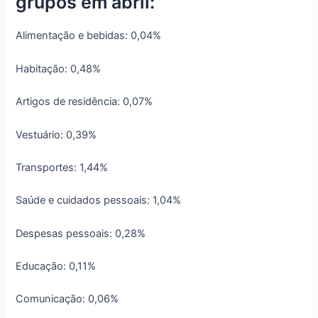
grupos em abril:
Alimentação e bebidas: 0,04%
Habitação: 0,48%
Artigos de residência: 0,07%
Vestuário: 0,39%
Transportes: 1,44%
Saúde e cuidados pessoais: 1,04%
Despesas pessoais: 0,28%
Educação: 0,11%
Comunicação: 0,06%