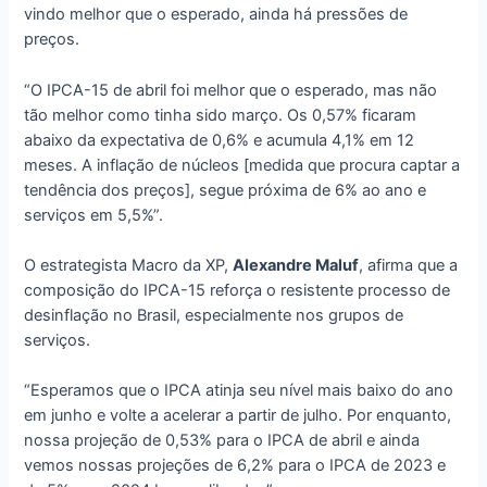
vindo melhor que o esperado, ainda há pressões de
preços.
“O IPCA-15 de abril foi melhor que o esperado, mas não
tão melhor como tinha sido março. Os 0,57% ficaram
abaixo da expectativa de 0,6% e acumula 4,1% em 12
meses. A inflação de núcleos [medida que procura captar a
tendência dos preços], segue próxima de 6% ao ano e
serviços em 5,5%”.
O estrategista Macro da XP,
Alexandre Maluf
, afirma que a
composição do IPCA-15 reforça o resistente processo de
desinflação no Brasil, especialmente nos grupos de
serviços.
“Esperamos que o IPCA atinja seu nível mais baixo do ano
em junho e volte a acelerar a partir de julho. Por enquanto,
nossa projeção de 0,53% para o IPCA de abril e ainda
vemos nossas projeções de 6,2% para o IPCA de 2023 e