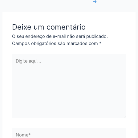
→
de
Post
Deixe um comentário
O seu endereço de e-mail não será publicado.
Campos obrigatórios são marcados com
*
Digite
aqui...
Nome*