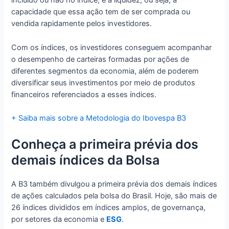
incluído ou não no índice, é a liquidez, ou seja, a
capacidade que essa ação tem de ser comprada ou
vendida rapidamente pelos investidores.
Com os índices, os investidores conseguem acompanhar
o desempenho de carteiras formadas por ações de
diferentes segmentos da economia, além de poderem
diversificar seus investimentos por meio de produtos
financeiros referenciados a esses índices.
+ Saiba mais sobre a Metodologia do Ibovespa B3
Conheça a primeira prévia dos
demais índices da Bolsa
A B3 também divulgou a primeira prévia dos demais índices
de ações calculados pela bolsa do Brasil. Hoje, são mais de
26 índices divididos em índices amplos, de governança,
por setores da economia e
ESG
.