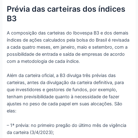
Prévia das carteiras dos índices
B3
A composição das carteiras do Ibovespa B3 e dos demais
índices de ações calculados pela bolsa do Brasil é revisada
a cada quatro meses, em janeiro, maio e setembro, com a
possibilidade de entrada e saída de empresas de acordo
com a metodologia de cada índice.
Além da carteira oficial, a B3 divulga três prévias das
carteiras, antes da divulgação da carteira definitiva, para
que investidores e gestores de fundos, por exemplo,
tenham previsibilidade quanto à necessidade de fazer
ajustes no peso de cada papel em suas alocações. São
elas:
– 1ª prévia: no primeiro pregão do último mês de vigência
da carteira (3/4/2023);