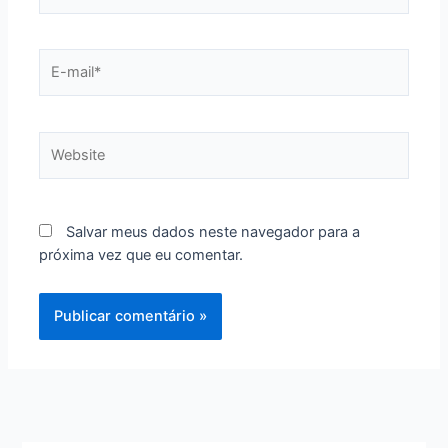
E-
mail*
Website
Salvar meus dados neste navegador para a
próxima vez que eu comentar.