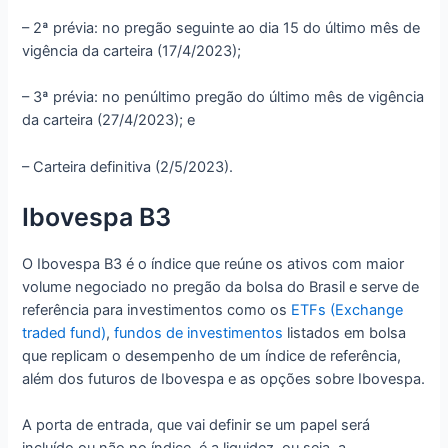
– 2ª prévia: no pregão seguinte ao dia 15 do último mês de
vigência da carteira (17/4/2023);
– 3ª prévia: no penúltimo pregão do último mês de vigência
da carteira (27/4/2023); e
– Carteira definitiva (2/5/2023).
Ibovespa B3
O Ibovespa B3 é o índice que reúne os ativos com maior
volume negociado no pregão da bolsa do Brasil e serve de
referência para investimentos como os
ETFs (Exchange
traded fund)
,
fundos de investimentos
listados em bolsa
que replicam o desempenho de um índice de referência,
além dos futuros de Ibovespa e as opções sobre Ibovespa.
A porta de entrada, que vai definir se um papel será