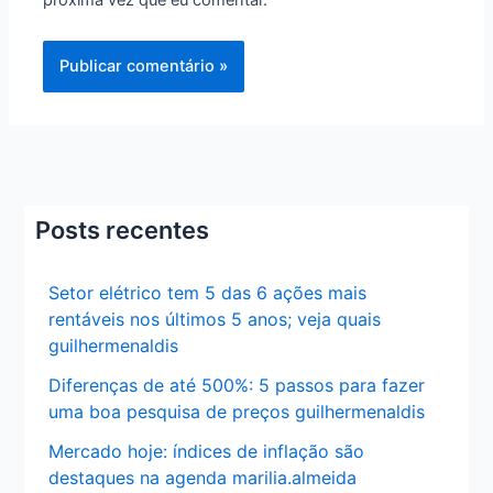
Posts recentes
Setor elétrico tem 5 das 6 ações mais
rentáveis nos últimos 5 anos; veja quais
guilhermenaldis
Diferenças de até 500%: 5 passos para fazer
uma boa pesquisa de preços guilhermenaldis
Mercado hoje: índices de inflação são
destaques na agenda marilia.almeida