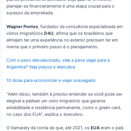
planejar-se financeiramente é uma etapa crucial para o
sucesso da empreitada.
Wagner Pontes
, fundador da consultoria especializada em
vistos imigratórios
D4U
, afirma que os brasileiros que
almejam ter uma experiência no exterior precisam ter em
mente que o primeiro passo é o planejamento.
Com o peso desvalorizado, vale a pena viajar para a
Argentina? Veja preços e descubra
10 dicas para economizar e viajar sossegado
“Além disso, também é preciso entender se você pode ser
elegível a pleitear um visto imigratório que garanta
estabilidade e residência permanente, como o green card,
no caso dos EUA”, explica o executivo.
O Itamaraty dá conta de que, até 2021, os
EUA
eram o país