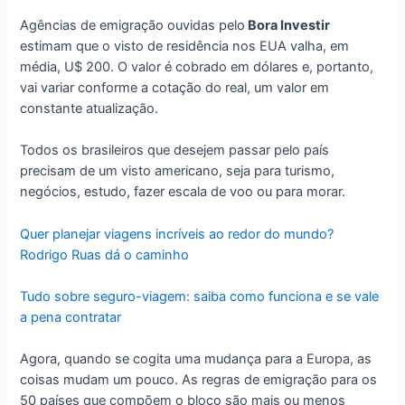
Agências de emigração ouvidas pelo
Bora Investir
estimam que o visto de residência nos EUA valha, em
média, U$ 200. O valor é cobrado em dólares e, portanto,
vai variar conforme a cotação do real, um valor em
constante atualização.
Todos os brasileiros que desejem passar pelo país
precisam de um visto americano, seja para turismo,
negócios, estudo, fazer escala de voo ou para morar.
Quer planejar viagens incríveis ao redor do mundo?
Rodrigo Ruas dá o caminho
Tudo sobre seguro-viagem: saiba como funciona e se vale
a pena contratar
Agora, quando se cogita uma mudança para a Europa, as
coisas mudam um pouco. As regras de emigração para os
50 países que compõem o bloco são mais ou menos