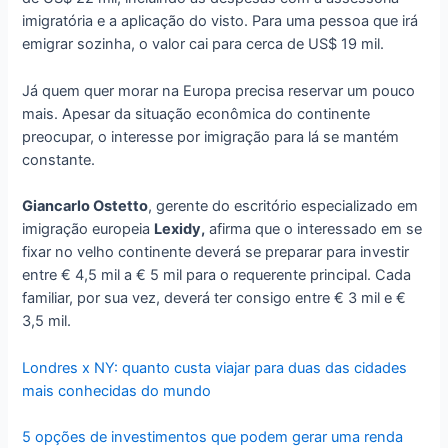
imigratória e a aplicação do visto. Para uma pessoa que irá
emigrar sozinha, o valor cai para cerca de US$ 19 mil.
Já quem quer morar na Europa precisa reservar um pouco
mais. Apesar da situação econômica do continente
preocupar, o interesse por imigração para lá se mantém
constante.
Giancarlo Ostetto
, gerente do escritório especializado em
imigração europeia
Lexidy,
afirma que o interessado em se
fixar no velho continente deverá se preparar para investir
entre € 4,5 mil a € 5 mil para o requerente principal. Cada
familiar, por sua vez, deverá ter consigo entre € 3 mil e €
3,5 mil.
Londres x NY: quanto custa viajar para duas das cidades
mais conhecidas do mundo
5 opções de investimentos que podem gerar uma renda