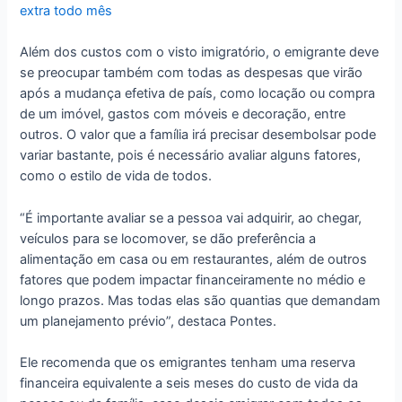
extra todo mês
Além dos custos com o visto imigratório, o emigrante deve
se preocupar também com todas as despesas que virão
após a mudança efetiva de país, como locação ou compra
de um imóvel, gastos com móveis e decoração, entre
outros. O valor que a família irá precisar desembolsar pode
variar bastante, pois é necessário avaliar alguns fatores,
como o estilo de vida de todos.
“É importante avaliar se a pessoa vai adquirir, ao chegar,
veículos para se locomover, se dão preferência a
alimentação em casa ou em restaurantes, além de outros
fatores que podem impactar financeiramente no médio e
longo prazos. Mas todas elas são quantias que demandam
um planejamento prévio”, destaca Pontes.
Ele recomenda que os emigrantes tenham uma reserva
financeira equivalente a seis meses do custo de vida da