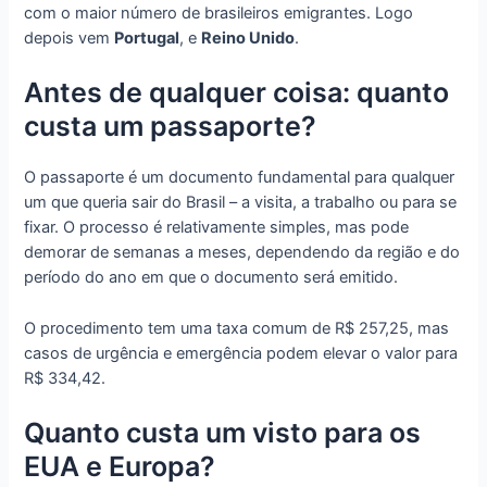
com o maior número de brasileiros emigrantes. Logo
depois vem
Portugal
, e
Reino Unido
.
Antes de qualquer coisa: quanto
custa um passaporte?
O passaporte é um documento fundamental para qualquer
um que queria sair do Brasil – a visita, a trabalho ou para se
fixar. O processo é relativamente simples, mas pode
demorar de semanas a meses, dependendo da região e do
período do ano em que o documento será emitido.
O procedimento tem uma taxa comum de R$ 257,25, mas
casos de urgência e emergência podem elevar o valor para
R$ 334,42.
Quanto custa um visto para os
EUA e Europa?