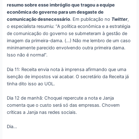
resumo sobre esse imbróglio que tragou a equipe
econômica do governo para um desgaste de
comunicação desnecessário
. Em publicação no
Twitter
,
o especialista resumiu: “A política econômica e a estratégia
de comunicação do governo se submeteram à gestão de
imagem da primeira-dama. (…) Não me lembro de um caso
minimamente parecido envolvendo outra primeira dama.
Isso não é normal”.
Dia 11: Receita envia nota à imprensa afirmando que uma
isenção de impostos vai acabar. O secretário da Receita já
tinha dito isso ao UOL.
Dia 12 de manhã: Choquei repercute a nota e Janja
comenta que o custo será só das empresas. Chovem
críticas a Janja nas redes sociais.
Dia…