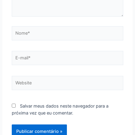
Nome*
E-
mail*
Website
Salvar meus dados neste navegador para a
próxima vez que eu comentar.