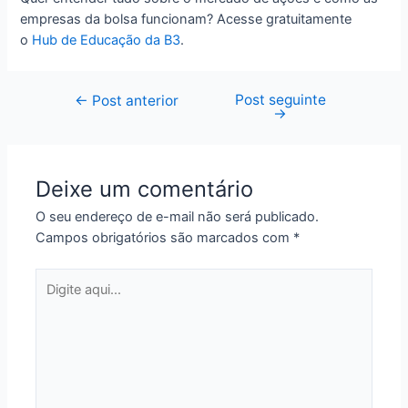
empresas da bolsa funcionam? Acesse gratuitamente
o
Hub de Educação da B3
.
Post seguinte
Navegação
←
Post anterior
→
de
Post
Deixe um comentário
O seu endereço de e-mail não será publicado.
Campos obrigatórios são marcados com
*
Digite
aqui...