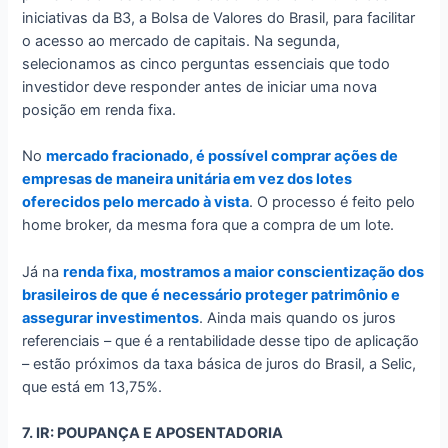
iniciativas da B3, a Bolsa de Valores do Brasil, para facilitar
o acesso ao mercado de capitais. Na segunda,
selecionamos as cinco perguntas essenciais que todo
investidor deve responder antes de iniciar uma nova
posição em renda fixa.
No
mercado fracionado, é possível comprar ações de
empresas de maneira unitária em vez dos lotes
oferecidos pelo mercado à vista
. O processo é feito pelo
home broker, da mesma fora que a compra de um lote.
Já na
renda fixa, mostramos a maior conscientização dos
brasileiros de que é necessário proteger patrimônio e
assegurar investimentos
. Ainda mais quando os juros
referenciais – que é a rentabilidade desse tipo de aplicação
– estão próximos da taxa básica de juros do Brasil, a Selic,
que está em 13,75%.
7. IR: POUPANÇA E APOSENTADORIA