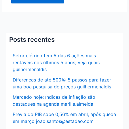
Posts recentes
Setor elétrico tem 5 das 6 ações mais
rentáveis nos últimos 5 anos; veja quais
guilhermenaldis
Diferenças de até 500%: 5 passos para fazer
uma boa pesquisa de preços guilhermenaldis
Mercado hoje: índices de inflação são
destaques na agenda marilia.almeida
Prévia do PIB sobe 0,56% em abril, após queda
em março joao.santos@estadao.com