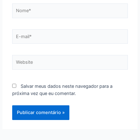
Nome*
E-
mail*
Website
Salvar meus dados neste navegador para a
próxima vez que eu comentar.