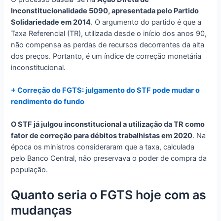
Inconstitucionalidade 5090, apresentada pelo Partido
Solidariedade em 2014
. O argumento do partido é que a
Taxa Referencial (TR), utilizada desde o início dos anos 90,
não compensa as perdas de recursos decorrentes da alta
dos preços. Portanto, é um índice de correção monetária
inconstitucional.
+ Correção do FGTS: julgamento do STF pode mudar o
rendimento do fundo
O STF já julgou inconstitucional a utilização da TR como
fator de correção para débitos trabalhistas em 2020
. Na
época os ministros consideraram que a taxa, calculada
pelo Banco Central, não preservava o poder de compra da
população.
Quanto seria o FGTS hoje com as
mudanças