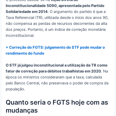
Inconstitucionalidade 5090, apresentada pelo Partido
Solidariedade em 2014
. O argumento do partido é que a
Taxa Referencial (TR), utilizada desde o início dos anos 90,
não compensa as perdas de recursos decorrentes da alta
dos preços. Portanto, é um índice de correção monetária
inconstitucional.
+ Correção do FGTS: julgamento do STF pode mudar o
rendimento do fundo
O STF já julgou inconstitucional a utilização da TR como
fator de correção para débitos trabalhistas em 2020
. Na
época os ministros consideraram que a taxa, calculada
pelo Banco Central, não preservava o poder de compra da
população.
Quanto seria o FGTS hoje com as
mudanças