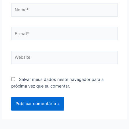
Nome*
E-
mail*
Website
Salvar meus dados neste navegador para a
próxima vez que eu comentar.