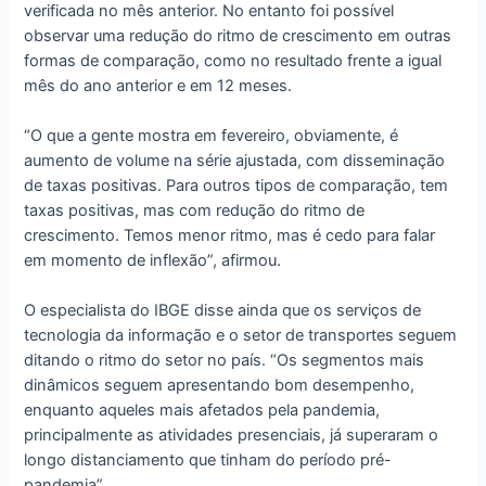
verificada no mês anterior. No entanto foi possível
observar uma redução do ritmo de crescimento em outras
formas de comparação, como no resultado frente a igual
mês do ano anterior e em 12 meses.
“O que a gente mostra em fevereiro, obviamente, é
aumento de volume na série ajustada, com disseminação
de taxas positivas. Para outros tipos de comparação, tem
taxas positivas, mas com redução do ritmo de
crescimento. Temos menor ritmo, mas é cedo para falar
em momento de inflexão”, afirmou.
O especialista do IBGE disse ainda que os serviços de
tecnologia da informação e o setor de transportes seguem
ditando o ritmo do setor no país. “Os segmentos mais
dinâmicos seguem apresentando bom desempenho,
enquanto aqueles mais afetados pela pandemia,
principalmente as atividades presenciais, já superaram o
longo distanciamento que tinham do período pré-
pandemia”.