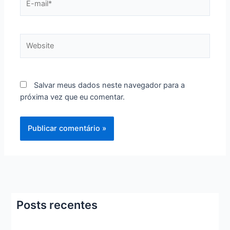
mail*
Website
Salvar meus dados neste navegador para a
próxima vez que eu comentar.
Posts recentes