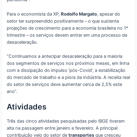
Para o economista da XP,
Rodolfo Margato
, apesar do
setor ter surpreendido positivamente – o que sustenta
projeções de crescimento para a economia brasileira no 1º
trimestre – os serviços devem entrar em uma processo de
desaceleração.
“Continuamos a antecipar desaceleração para a maioria
dos segmentos de serviços nos próximos meses, em linha
com a dissipação do impulso ‘pós-Covid’, a estabilização
do mercado de trabalho e a piora da indústria. A receita real
do setor de serviços deve aumentar cerca de 2,5% este
ano”.
Atividades
Três das cinco atividades pesquisadas pelo IBGE tiveram
alta na passagem entre janeiro e fevereiro. A principal
contribuição veio do setor de
transportes
que cresceu