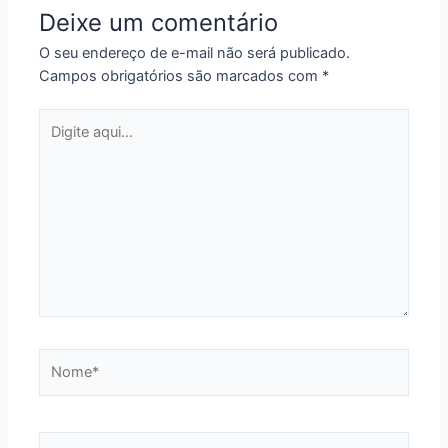
Deixe um comentário
O seu endereço de e-mail não será publicado.
Campos obrigatórios são marcados com
*
Digite
aqui...
Nome*
E-