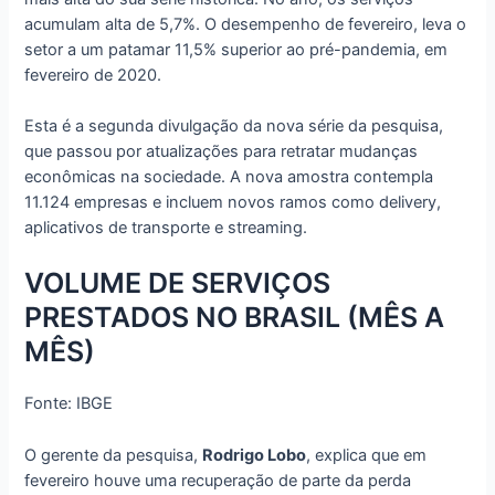
acumulam alta de 5,7%. O desempenho de fevereiro, leva o
setor a um patamar 11,5% superior ao pré-pandemia, em
fevereiro de 2020.
Esta é a segunda divulgação da nova série da pesquisa,
que passou por atualizações para retratar mudanças
econômicas na sociedade. A nova amostra contempla
11.124 empresas e incluem novos ramos como delivery,
aplicativos de transporte e streaming.
VOLUME DE SERVIÇOS
PRESTADOS NO BRASIL (MÊS A
MÊS)
Fonte: IBGE
O gerente da pesquisa,
Rodrigo Lobo
, explica que em
fevereiro houve uma recuperação de parte da perda