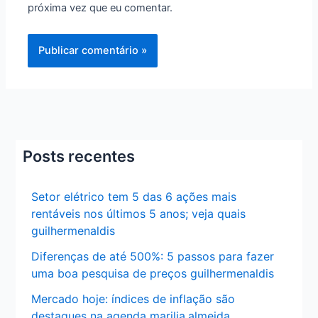
próxima vez que eu comentar.
Posts recentes
Setor elétrico tem 5 das 6 ações mais
rentáveis nos últimos 5 anos; veja quais
guilhermenaldis
Diferenças de até 500%: 5 passos para fazer
uma boa pesquisa de preços guilhermenaldis
Mercado hoje: índices de inflação são
destaques na agenda marilia.almeida