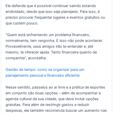
Ele defende que é possível continuar saindo estando
endividado, desde que isso seja planejado. Para isso, é
preciso procurar frequentar lugares e eventos gratuitos ou
que custem pouco.
“Quem está enfrentando um problema financeiro,
normalmente, tem vergonha. E isso não pode acontecer.
Provavelmente, seus amigos irão te entender e, até
mesmo, te oferecer ajuda. Tanto financeira quanto de
companhia”, aconselha.
Gestão de tempo: como se organizar para um
planejamento pessoal e financeiro eficiente
Nesse sentido, passeios ao ar livre e a prática de esportes
em conjunto são boas opções – além de acompanhar a
agenda cultural da sua cidade, que deve incluir opções
gratuitas. Para além de restringir gastos e reduzir
despesas, ele também recomenda buscar um aumento nas