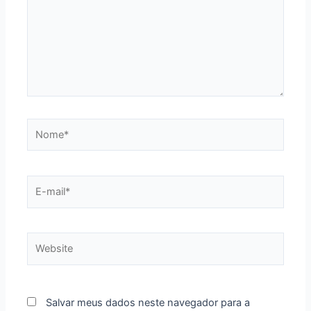
Nome*
E-
mail*
Website
Salvar meus dados neste navegador para a