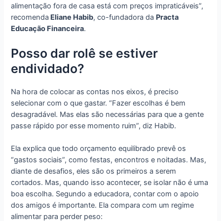
alimentação fora de casa está com preços impraticáveis”,
recomenda
Eliane Habib
, co-fundadora da
Practa
Educação Financeira
.
Posso dar rolê se estiver
endividado?
Na hora de colocar as contas nos eixos, é preciso
selecionar com o que gastar. “Fazer escolhas é bem
desagradável. Mas elas são necessárias para que a gente
passe rápido por esse momento ruim”, diz Habib.
Ela explica que todo orçamento equilibrado prevê os
“gastos sociais”, como festas, encontros e noitadas. Mas,
diante de desafios, eles são os primeiros a serem
cortados. Mas, quando isso acontecer, se isolar não é uma
boa escolha. Segundo a educadora, contar com o apoio
dos amigos é importante. Ela compara com um regime
alimentar para perder peso: