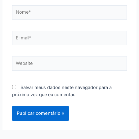
Nome*
E-
mail*
Website
Salvar meus dados neste navegador para a
próxima vez que eu comentar.