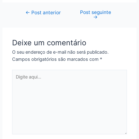
Post seguinte
Navegação
←
Post anterior
→
de
Post
Deixe um comentário
O seu endereço de e-mail não será publicado.
Campos obrigatórios são marcados com
*
Digite
aqui...