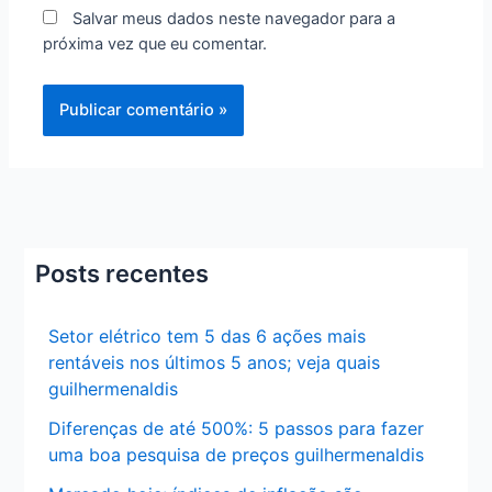
Salvar meus dados neste navegador para a
próxima vez que eu comentar.
Posts recentes
Setor elétrico tem 5 das 6 ações mais
rentáveis nos últimos 5 anos; veja quais
guilhermenaldis
Diferenças de até 500%: 5 passos para fazer
uma boa pesquisa de preços guilhermenaldis