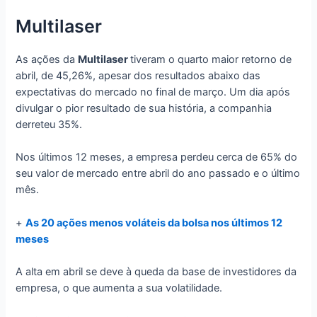
Multilaser
As ações da
Multilaser
tiveram o quarto maior retorno de
abril, de 45,26%, apesar dos resultados abaixo das
expectativas do mercado no final de março. Um dia após
divulgar o pior resultado de sua história, a companhia
derreteu 35%.
Nos últimos 12 meses, a empresa perdeu cerca de 65% do
seu valor de mercado entre abril do ano passado e o último
mês.
+
As 20 ações menos voláteis da bolsa nos últimos 12
meses
A alta em abril se deve à queda da base de investidores da
empresa, o que aumenta a sua volatilidade.