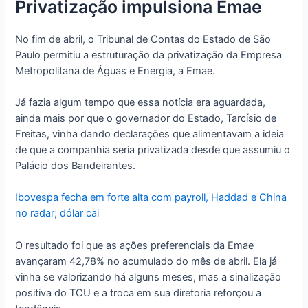
Privatização impulsiona Emae
No fim de abril, o Tribunal de Contas do Estado de São
Paulo permitiu a estruturação da privatização da Empresa
Metropolitana de Águas e Energia, a Emae.
Já fazia algum tempo que essa notícia era aguardada,
ainda mais por que o governador do Estado, Tarcísio de
Freitas, vinha dando declarações que alimentavam a ideia
de que a companhia seria privatizada desde que assumiu o
Palácio dos Bandeirantes.
Ibovespa fecha em forte alta com payroll, Haddad e China
no radar; dólar cai
O resultado foi que as ações preferenciais da Emae
avançaram 42,78% no acumulado do mês de abril. Ela já
vinha se valorizando há alguns meses, mas a sinalização
positiva do TCU e a troca em sua diretoria reforçou a