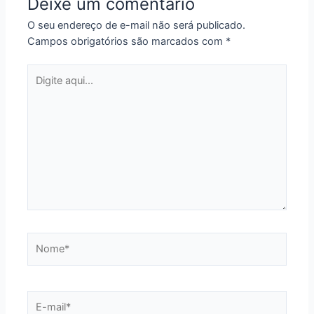
Deixe um comentário
O seu endereço de e-mail não será publicado.
Campos obrigatórios são marcados com
*
Digite
aqui...
Nome*
E-
mail*