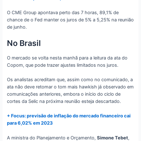
O CME Group apontava perto das 7 horas, 89,1% de
chance de o Fed manter os juros de 5% a 5,25% na reunião
de junho.
No Brasil
O mercado se volta nesta manhã para a leitura da ata do
Copom, que pode trazer ajustes limitados nos juros.
Os analistas acreditam que, assim como no comunicado, a
ata não deve retomar o tom mais hawkish já observado em
comunicações anteriores, embora o início do ciclo de
cortes da Selic na próxima reunião esteja descartado.
+ Focus: previsão de inflação do mercado financeiro cai
para 6,02% em 2023
A ministra do Planejamento e Orçamento,
Simone Tebet
,