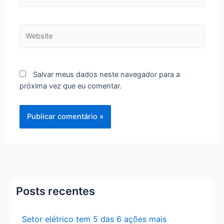
Website
Salvar meus dados neste navegador para a
próxima vez que eu comentar.
Posts recentes
Setor elétrico tem 5 das 6 ações mais