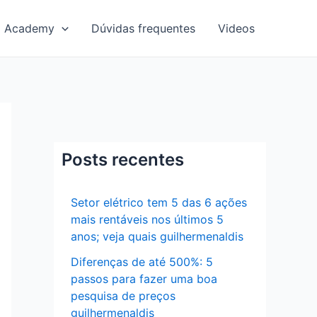
Academy
Dúvidas frequentes
Videos
Posts recentes
Setor elétrico tem 5 das 6 ações
mais rentáveis nos últimos 5
anos; veja quais guilhermenaldis
Diferenças de até 500%: 5
passos para fazer uma boa
pesquisa de preços
guilhermenaldis