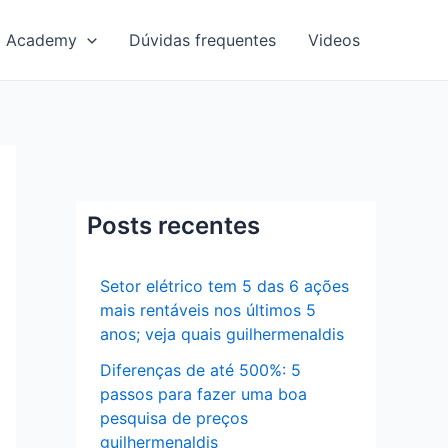
Academy
Dúvidas frequentes
Videos
Posts recentes
Setor elétrico tem 5 das 6 ações
mais rentáveis nos últimos 5
anos; veja quais guilhermenaldis
Diferenças de até 500%: 5
passos para fazer uma boa
pesquisa de preços
guilhermenaldis