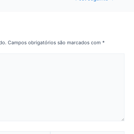
do.
Campos obrigatórios são marcados com
*